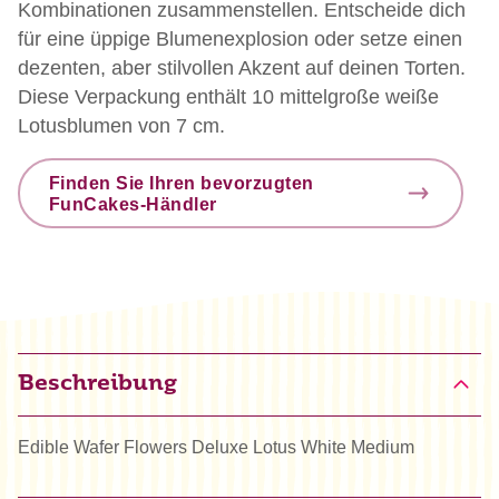
Kombinationen zusammenstellen. Entscheide dich
für eine üppige Blumenexplosion oder setze einen
dezenten, aber stilvollen Akzent auf deinen Torten.
Diese Verpackung enthält 10 mittelgroße weiße
Lotusblumen von 7 cm.
Finden Sie Ihren bevorzugten
FunCakes-Händler
Beschreibung
Edible Wafer Flowers Deluxe Lotus White Medium