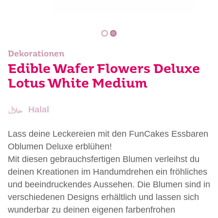
Dekorationen
Edible Wafer Flowers Deluxe
Lotus White Medium
Halal
Lass deine Leckereien mit den FunCakes Essbaren
Oblumen Deluxe erblühen!
Mit diesen gebrauchsfertigen Blumen verleihst du
deinen Kreationen im Handumdrehen ein fröhliches
und beeindruckendes Aussehen. Die Blumen sind in
verschiedenen Designs erhältlich und lassen sich
wunderbar zu deinen eigenen farbenfrohen