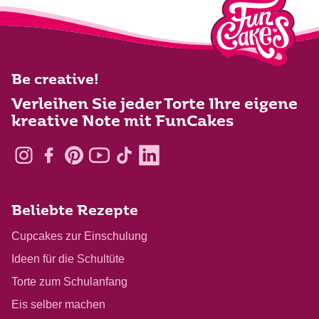
Be creative!
Verleihen Sie jeder Torte Ihre eigene
kreative Note mit FunCakes
Beliebte Rezepte
Cupcakes zur Einschulung
Ideen für die Schultüte
Torte zum Schulanfang
Eis selber machen