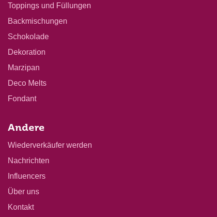
Toppings und Füllungen
Backmischungen
Schokolade
Dekoration
Marzipan
Deco Melts
Fondant
Andere
Wiederverkäufer werden
Nachrichten
Influencers
Über uns
Kontakt