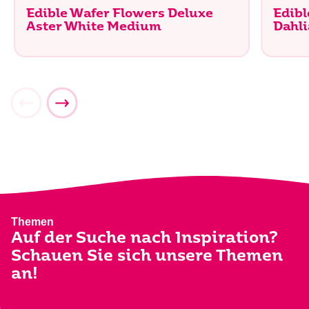
Edible Wafer Flowers Deluxe
Edibl
Aster White Medium
Dahli
Themen
Auf der Suche nach Inspiration?
Schauen Sie sich unsere Themen
an!