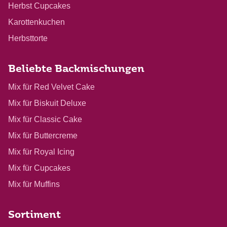
Herbst Cupcakes
Karottenkuchen
Herbsttorte
Beliebte Backmischungen
Mix für Red Velvet Cake
Mix für Biskuit Deluxe
Mix für Classic Cake
Mix für Buttercreme
Mix für Royal Icing
Mix für Cupcakes
Mix für Muffins
Sortiment