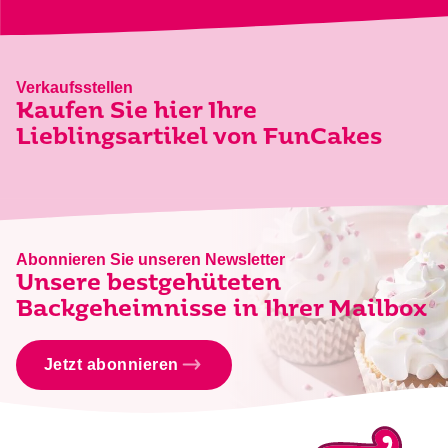
Verkaufsstellen
Kaufen Sie hier Ihre
Lieblingsartikel von FunCakes
Abonnieren Sie unseren Newsletter
Unsere bestgehüteten
Backgeheimnisse in Ihrer Mailbox
Jetzt abonnieren