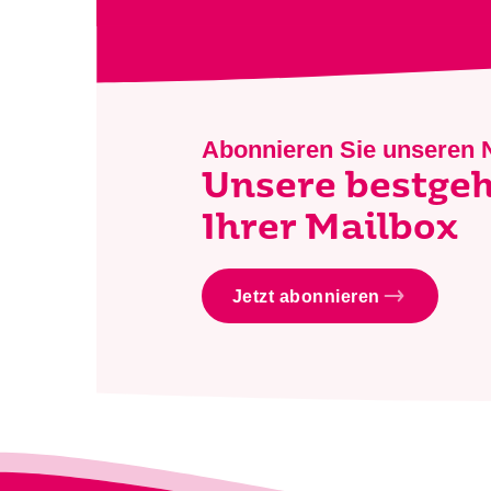
Abonnieren Sie unseren 
Unsere bestge
Ihrer Mailbox
Jetzt abonnieren