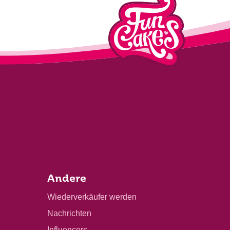
Andere
Wiederverkäufer werden
Nachrichten
Influencers