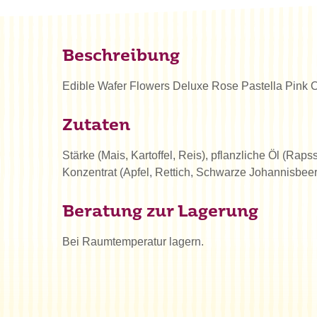
Beschreibung
Edible Wafer Flowers Deluxe Rose Pastella Pink 
Zutaten
Stärke (Mais, Kartoffel, Reis), pflanzliche Öl (Rap
Konzentrat (Apfel, Rettich, Schwarze Johannisbeer
Beratung zur Lagerung
Bei Raumtemperatur lagern.