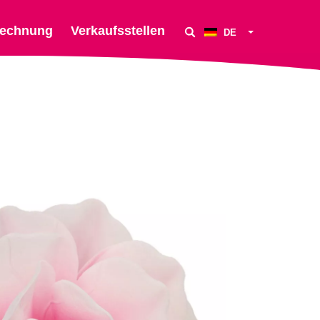
echnung
Verkaufsstellen
DE