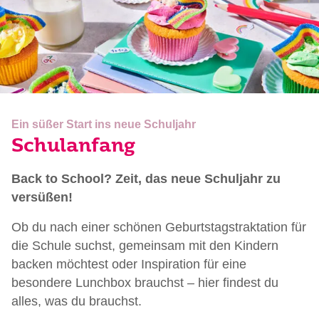
Ein süßer Start ins neue Schuljahr
Schulanfang
Back to School? Zeit, das neue Schuljahr zu
versüßen!
Ob du nach einer schönen Geburtstagstraktation für
die Schule suchst, gemeinsam mit den Kindern
backen möchtest oder Inspiration für eine
besondere Lunchbox brauchst – hier findest du
alles, was du brauchst.