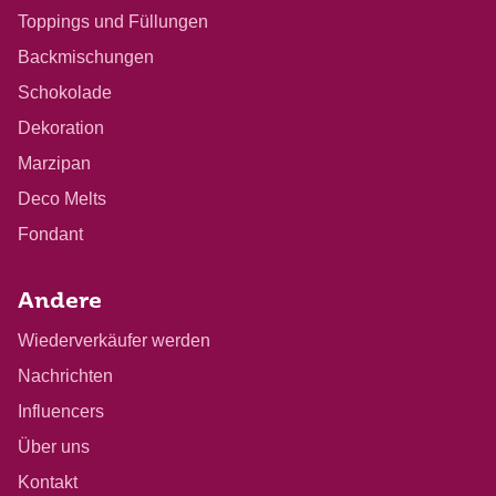
Toppings und Füllungen
Backmischungen
Schokolade
Dekoration
Marzipan
Deco Melts
Fondant
Andere
Wiederverkäufer werden
Nachrichten
Influencers
Über uns
Kontakt