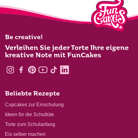
Be creative!
Verleihen Sie jeder Torte Ihre eigene
kreative Note mit FunCakes
Beliebte Rezepte
Cupcakes zur Einschulung
Ideen für die Schultüte
Torte zum Schulanfang
Eis selber machen