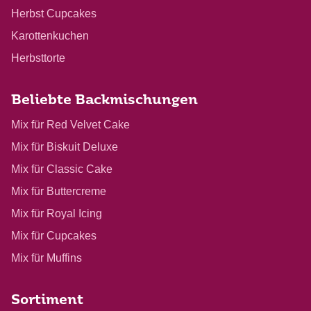
Herbst Cupcakes
Karottenkuchen
Herbsttorte
Beliebte Backmischungen
Mix für Red Velvet Cake
Mix für Biskuit Deluxe
Mix für Classic Cake
Mix für Buttercreme
Mix für Royal Icing
Mix für Cupcakes
Mix für Muffins
Sortiment