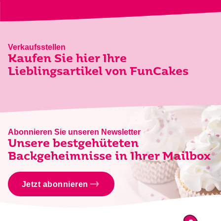
Verkaufsstellen
Kaufen Sie hier Ihre
Lieblingsartikel von FunCakes
Abonnieren Sie unseren Newsletter
Unsere bestgehüteten
Backgeheimnisse in Ihrer Mailbox
Jetzt abonnieren