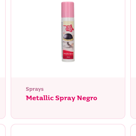
Sprays
Metallic Spray Negro