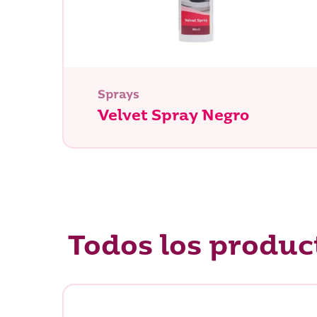
Sprays
Velvet Spray Negro
Todos los produc