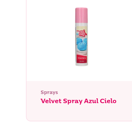
Sprays
Velvet Spray Azul Cielo