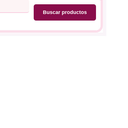
Buscar productos