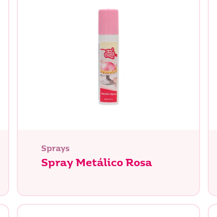
Sprays
Spray Metálico Rosa