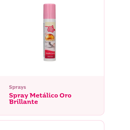
Sprays
Spray Metálico Oro
Brillante