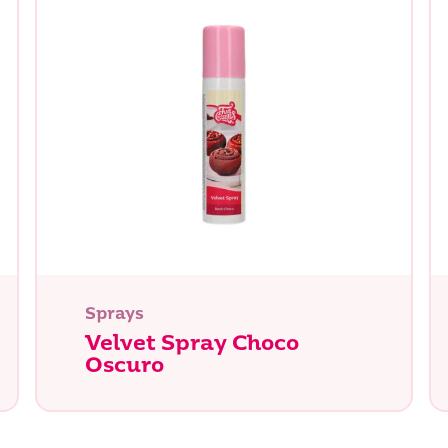
Sprays
Velvet Spray Choco
Oscuro