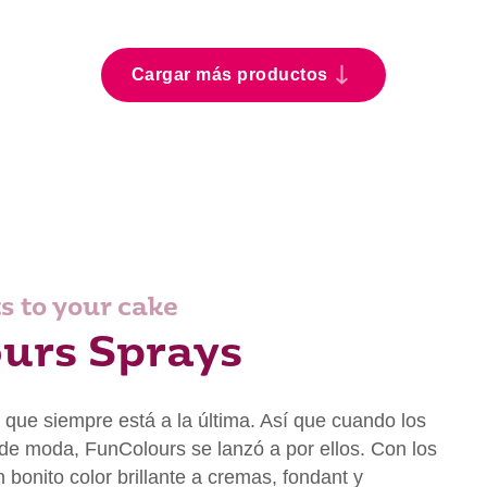
Cargar más productos
s to your cake
urs Sprays
ue siempre está a la última. Así que cuando los
n de moda, FunColours se lanzó a por ellos. Con los
bonito color brillante a cremas, fondant y