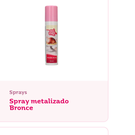
Buscar
Sprays
Spray metalizado
Bronce