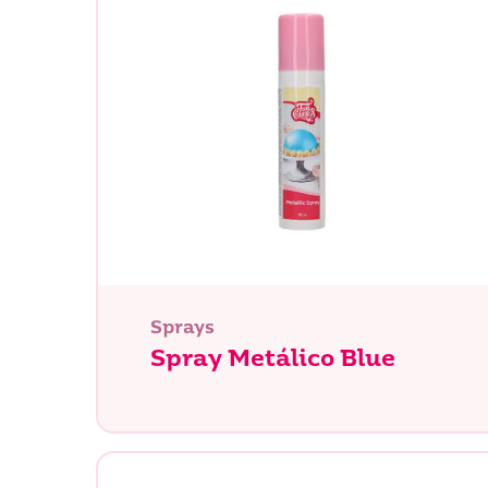
Sprays
Spray Metálico Blue
¿Qué es