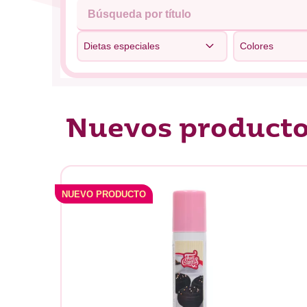
Dietas especiales
Colores
Nuevos product
NUEVO PRODUCTO