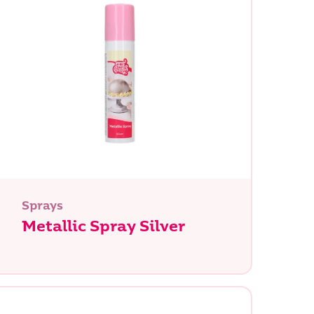
Sprays
Metallic Spray Silver