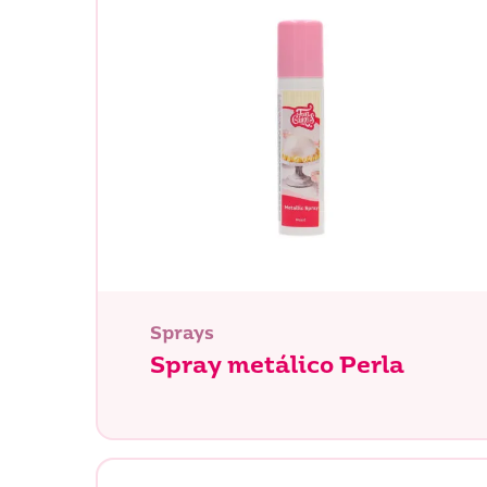
Sprays
Spray metálico Perla