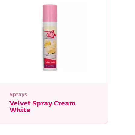
Sprays
Velvet Spray Cream
White