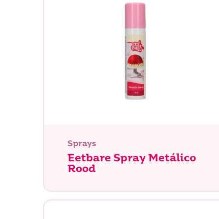
Sprays
Eetbare Spray Metálico
Rood