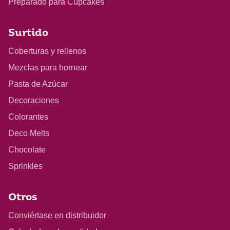
Preparado para Cupcakes
Surtido
Coberturas y rellenos
Mezclas para hornear
Pasta de Azúcar
Decoraciones
Colorantes
Deco Melts
Chocolate
Sprinkles
Otros
Conviértase en distribuidor