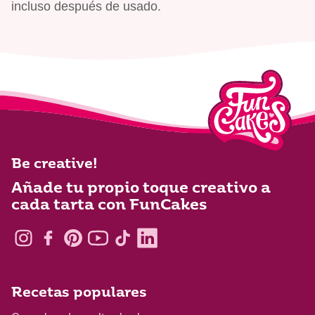
incluso después de usado.
Be creative!
Añade tu propio toque creativo a
cada tarta con FunCakes
Recetas populares