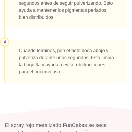
segundos antes de seguir pulverizando. Esto
ayuda a mantener los pigmentos perlados
bien distribuidos.
4
Cuando termines, pon el bote boca abajo y
pulveriza durante unos segundos. Esto limpia
la boquilla y ayuda a evitar obstrucciones
para el próximo uso.
El spray rojo metalizado FunCakes se seca