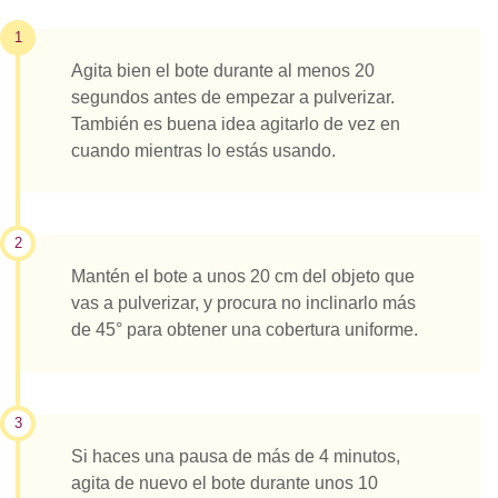
1
Agita bien el bote durante al menos 20
segundos antes de empezar a pulverizar.
También es buena idea agitarlo de vez en
cuando mientras lo estás usando.
2
Mantén el bote a unos 20 cm del objeto que
vas a pulverizar, y procura no inclinarlo más
de 45° para obtener una cobertura uniforme.
3
Si haces una pausa de más de 4 minutos,
agita de nuevo el bote durante unos 10