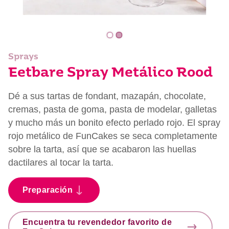
Sprays
Eetbare Spray Metálico Rood
Dé a sus tartas de fondant, mazapán, chocolate,
cremas, pasta de goma, pasta de modelar, galletas
y mucho más un bonito efecto perlado rojo. El spray
rojo metálico de FunCakes se seca completamente
sobre la tarta, así que se acabaron las huellas
dactilares al tocar la tarta.
Preparación
Encuentra tu revendedor favorito de