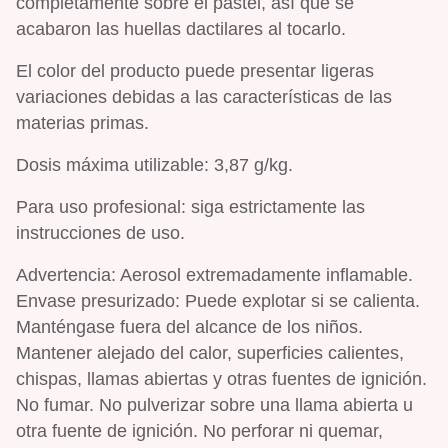
completamente sobre el pastel, así que se
acabaron las huellas dactilares al tocarlo.
El color del producto puede presentar ligeras
variaciones debidas a las características de las
materias primas.
Dosis máxima utilizable: 3,87 g/kg.
Para uso profesional: siga estrictamente las
instrucciones de uso.
Advertencia: Aerosol extremadamente inflamable.
Envase presurizado: Puede explotar si se calienta.
Manténgase fuera del alcance de los niños.
Mantener alejado del calor, superficies calientes,
chispas, llamas abiertas y otras fuentes de ignición.
No fumar. No pulverizar sobre una llama abierta u
otra fuente de ignición. No perforar ni quemar,