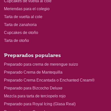
Cupcakes de vuelta al cole
Meriendas para el colegio
Tarta de vuelta al cole
Tarta de zanahoria
Cupcakes de otoño
Tarta de otoño
Preparados populares
Preparado para crema de merengue suizo
Preparado Crema de Mantequilla
Preparado Crema Encantada o Enchanted Cream®
Preparado para Bizcocho Deluxe
Mezcla para tarta de terciopelo rojo
Preparado para Royal Icing (Glasa Real)