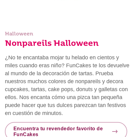
Halloween
Nonpareils Halloween
¿No te encantaba mojar tu helado en cientos y
miles cuando eras niño? FunCakes te los devuelve
al mundo de la decoración de tartas. Prueba
nuestros muchos colores de nonpareils y decora
cupcakes, tartas, cake pops, donuts y galletas con
ellos. Nos encanta cómo una pizca tan pequeña
puede hacer que tus dulces parezcan tan festivos
en cuestión de minutos.
Encuentra tu revendedor favorito de
FunCakes