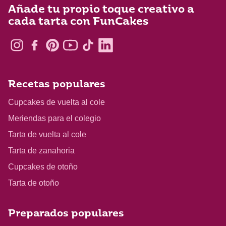
Añade tu propio toque creativo a
cada tarta con FunCakes
Recetas populares
Cupcakes de vuelta al cole
Meriendas para el colegio
Tarta de vuelta al cole
Tarta de zanahoria
Cupcakes de otoño
Tarta de otoño
Preparados populares