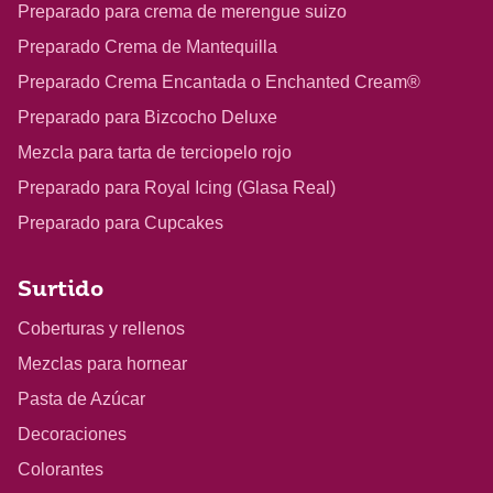
Preparado para crema de merengue suizo
Preparado Crema de Mantequilla
Preparado Crema Encantada o Enchanted Cream®
Preparado para Bizcocho Deluxe
Mezcla para tarta de terciopelo rojo
Preparado para Royal Icing (Glasa Real)
Preparado para Cupcakes
Surtido
Coberturas y rellenos
Mezclas para hornear
Pasta de Azúcar
Decoraciones
Colorantes