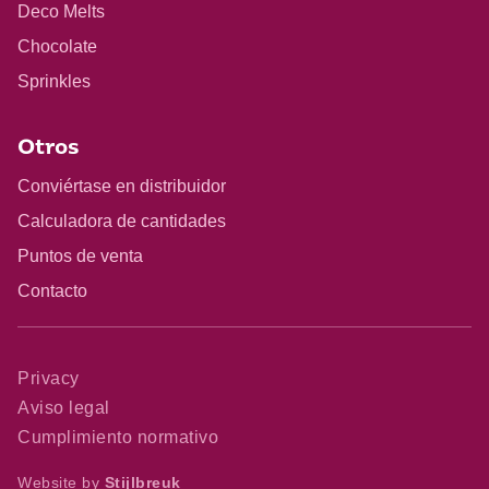
Deco Melts
Chocolate
Sprinkles
Otros
Conviértase en distribuidor
Calculadora de cantidades
Puntos de venta
Contacto
Privacy
Aviso legal
Cumplimiento normativo
Website by
Stijlbreuk