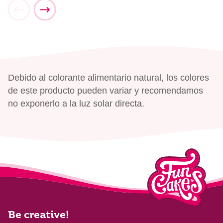
Debido al colorante alimentario natural, los colores
de este producto pueden variar y recomendamos
no exponerlo a la luz solar directa.
Be creative!