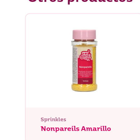
Sprinkles
Nonpareils Amarillo