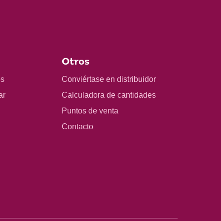
Otros
os
Conviértase en distribuidor
ar
Calculadora de cantidades
Puntos de venta
Contacto