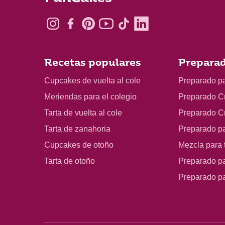
Recetas populares
Preparad
Cupcakes de vuelta al cole
Preparado p
Meriendas para el colegio
Preparado C
Tarta de vuelta al cole
Preparado C
Tarta de zanahoria
Preparado p
Cupcakes de otoño
Mezcla para t
Tarta de otoño
Preparado pa
Preparado p