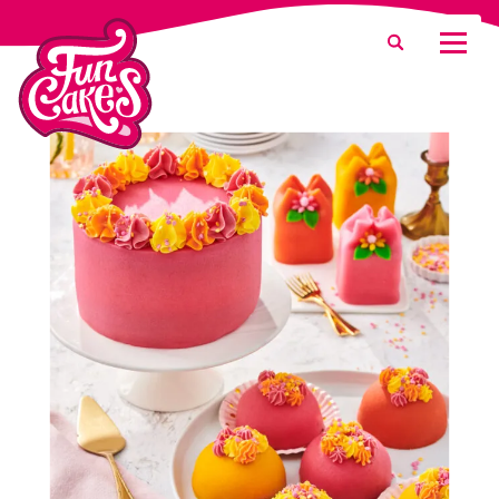
¿Qué estás buscando?
Buscar