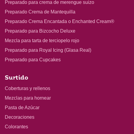
Preparado para crema de merengue suizo
Preparado Crema de Mantequilla
Preparado Crema Encantada o Enchanted Cream®
Preparado para Bizcocho Deluxe
Mezcla para tarta de terciopelo rojo
Preparado para Royal Icing (Glasa Real)
Preparado para Cupcakes
Surtido
Coberturas y rellenos
Mezclas para hornear
Pasta de Azúcar
Decoraciones
Colorantes