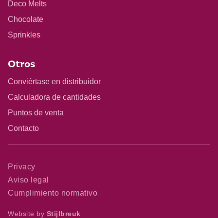
Deco Melts
Chocolate
Sprinkles
Otros
Conviértase en distribuidor
Calculadora de cantidades
Puntos de venta
Contacto
Privacy
Aviso legal
Cumplimiento normativo
Website by
Stijlbreuk