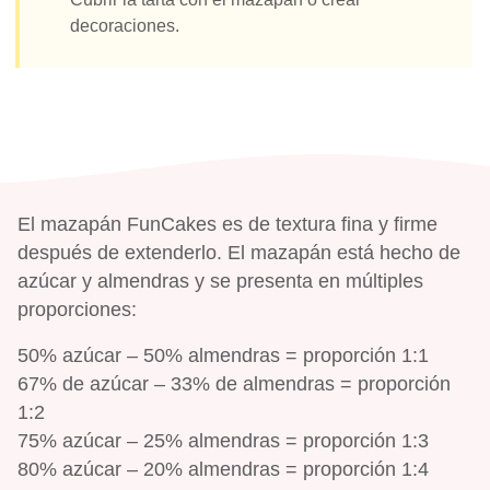
decoraciones.
El mazapán FunCakes es de textura fina y firme
después de extenderlo. El mazapán está hecho de
azúcar y almendras y se presenta en múltiples
proporciones:
50% azúcar – 50% almendras = proporción 1:1
67% de azúcar – 33% de almendras = proporción
1:2
75% azúcar – 25% almendras = proporción 1:3
80% azúcar – 20% almendras = proporción 1:4