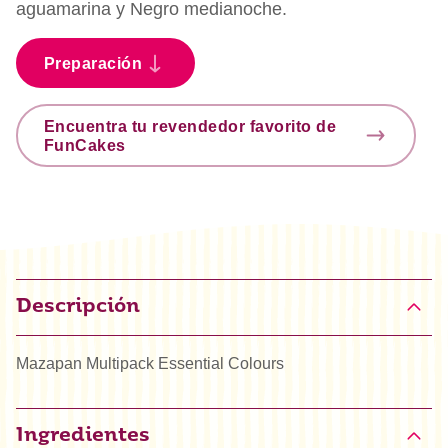
aguamarina y Negro medianoche.
Preparación
Encuentra tu revendedor favorito de
FunCakes
Descripción
Mazapan Multipack Essential Colours
Ingredientes