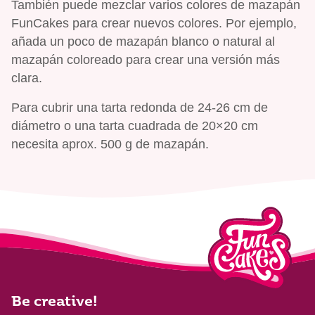
También puede mezclar varios colores de mazapán
FunCakes para crear nuevos colores. Por ejemplo,
añada un poco de mazapán blanco o natural al
mazapán coloreado para crear una versión más
clara.
Para cubrir una tarta redonda de 24-26 cm de
diámetro o una tarta cuadrada de 20×20 cm
necesita aprox. 500 g de mazapán.
Be creative!