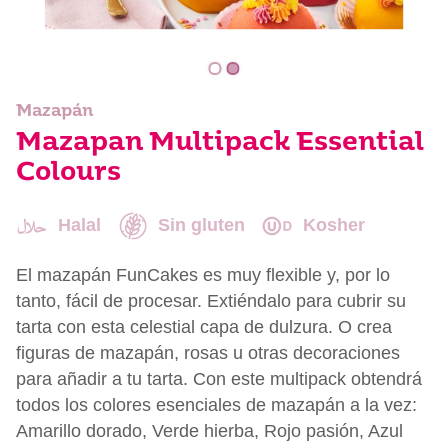
Mazapán
Mazapan Multipack Essential
Colours
Halal
Sin gluten
Kosher
El mazapán FunCakes es muy flexible y, por lo
tanto, fácil de procesar. Extiéndalo para cubrir su
tarta con esta celestial capa de dulzura. O crea
figuras de mazapán, rosas u otras decoraciones
para añadir a tu tarta. Con este multipack obtendrá
todos los colores esenciales de mazapán a la vez:
Amarillo dorado, Verde hierba, Rojo pasión, Azul