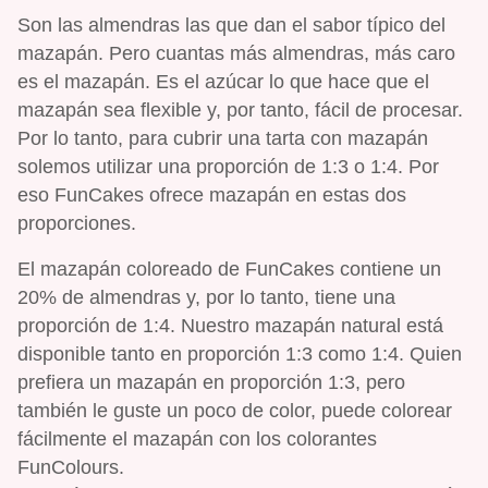
Son las almendras las que dan el sabor típico del
mazapán. Pero cuantas más almendras, más caro
es el mazapán. Es el azúcar lo que hace que el
mazapán sea flexible y, por tanto, fácil de procesar.
Por lo tanto, para cubrir una tarta con mazapán
solemos utilizar una proporción de 1:3 o 1:4. Por
eso FunCakes ofrece mazapán en estas dos
proporciones.
El mazapán coloreado de FunCakes contiene un
20% de almendras y, por lo tanto, tiene una
proporción de 1:4. Nuestro mazapán natural está
disponible tanto en proporción 1:3 como 1:4. Quien
prefiera un mazapán en proporción 1:3, pero
también le guste un poco de color, puede colorear
fácilmente el mazapán con los colorantes
FunColours.