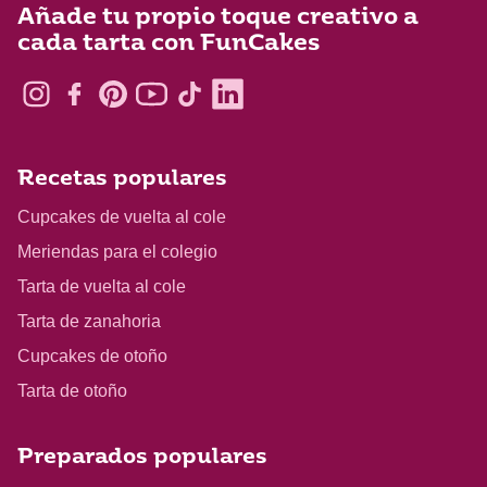
Añade tu propio toque creativo a
cada tarta con FunCakes
Recetas populares
Cupcakes de vuelta al cole
Meriendas para el colegio
Tarta de vuelta al cole
Tarta de zanahoria
Cupcakes de otoño
Tarta de otoño
Preparados populares