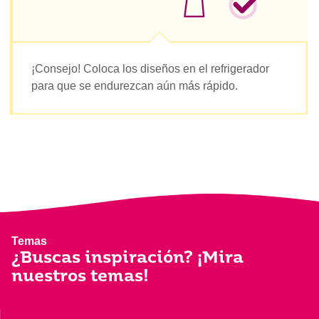
¡Consejo! Coloca los diseños en el refrigerador
para que se endurezcan aún más rápido.
Temas
¿Buscas inspiración? ¡Mira
nuestros temas!