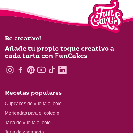
Be creative!
Añade tu propio toque creativo a
cada tarta con FunCakes
Recetas populares
Cupcakes de vuelta al cole
Meriendas para el colegio
Tarta de vuelta al cole
Tarta de zanahoria