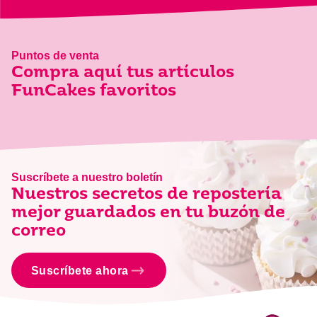
Puntos de venta
Compra aquí tus artículos
FunCakes favoritos
Suscríbete a nuestro boletín
Nuestros secretos de repostería
mejor guardados en tu buzón de
correo
Suscríbete ahora