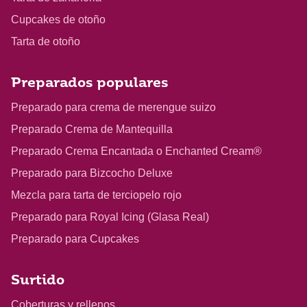
Cupcakes de otoño
Tarta de otoño
Preparados populares
Preparado para crema de merengue suizo
Preparado Crema de Mantequilla
Preparado Crema Encantada o Enchanted Cream®
Preparado para Bizcocho Deluxe
Mezcla para tarta de terciopelo rojo
Preparado para Royal Icing (Glasa Real)
Preparado para Cupcakes
Surtido
Coberturas y rellenos