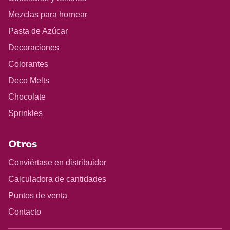
Mezclas para hornear
Pasta de Azúcar
Decoraciones
Colorantes
Deco Melts
Chocolate
Sprinkles
Otros
Conviértase en distribuidor
Calculadora de cantidades
Puntos de venta
Contacto