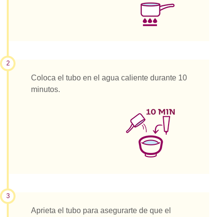
2
Coloca el tubo en el agua caliente durante 10
minutos.
3
Aprieta el tubo para asegurarte de que el