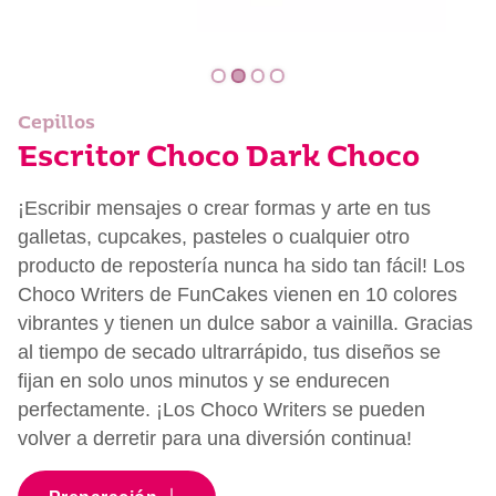
Cepillos
Escritor Choco Dark Choco
¡Escribir mensajes o crear formas y arte en tus
galletas, cupcakes, pasteles o cualquier otro
producto de repostería nunca ha sido tan fácil! Los
Choco Writers de FunCakes vienen en 10 colores
vibrantes y tienen un dulce sabor a vainilla. Gracias
al tiempo de secado ultrarrápido, tus diseños se
fijan en solo unos minutos y se endurecen
perfectamente. ¡Los Choco Writers se pueden
volver a derretir para una diversión continua!