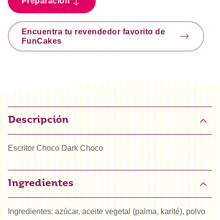
Preparación
Encuentra tu revendedor favorito de
FunCakes
Descripción
Escritor Choco Dark Choco
Ingredientes
Ingredientes: azúcar, aceite vegetal (palma, karité), polvo