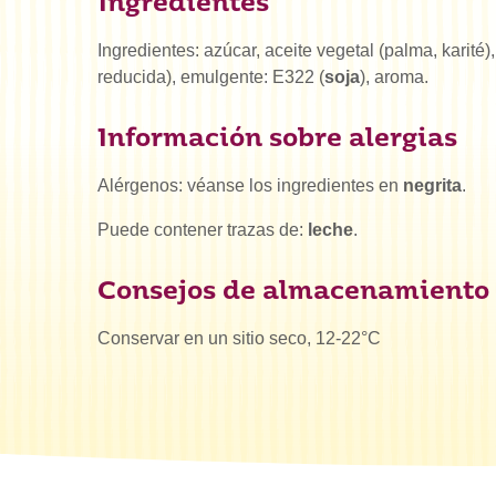
Ingredientes
Ingredientes: azúcar, aceite vegetal (palma, karité
reducida), emulgente: E322 (
soja
), aroma.
Información sobre alergias
Alérgenos: véanse los ingredientes en
negrita
.
Puede contener trazas de:
leche
.
Consejos de almacenamiento
Conservar en un sitio seco, 12-22°C