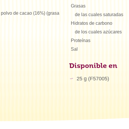
Grasas
), polvo de cacao (16%) (grasa
de las cuales saturadas
Hidratos de carbono
de los cuales azúcares
Proteínas
Sal
Disponible en
25 g (F57005)