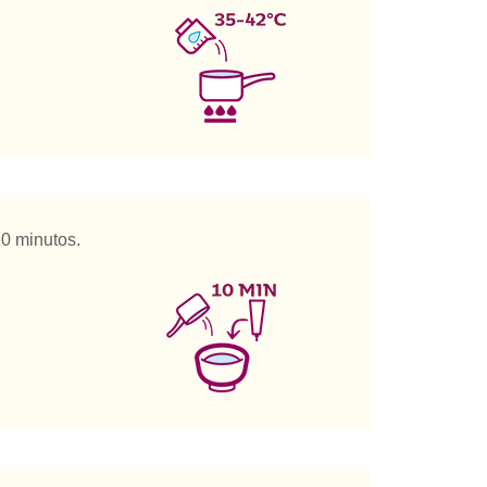
10 minutos.