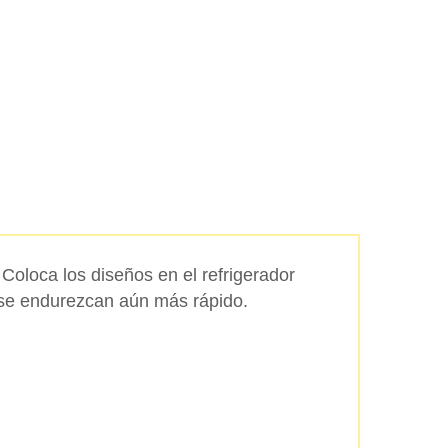
 Coloca los diseños en el refrigerador
se endurezcan aún más rápido.