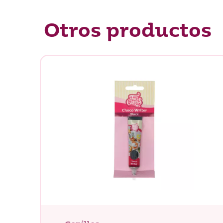
Otros productos