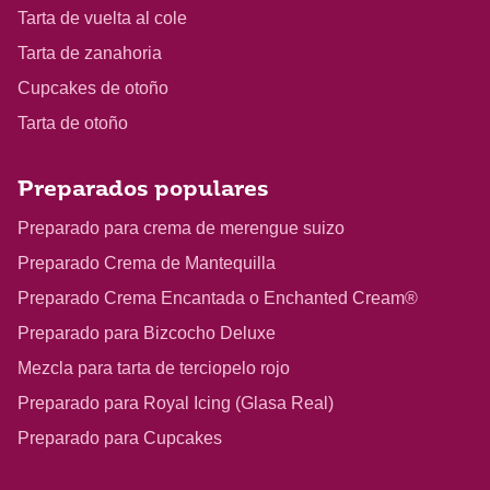
Tarta de vuelta al cole
Tarta de zanahoria
Cupcakes de otoño
Tarta de otoño
Preparados populares
Preparado para crema de merengue suizo
Preparado Crema de Mantequilla
Preparado Crema Encantada o Enchanted Cream®
Preparado para Bizcocho Deluxe
Mezcla para tarta de terciopelo rojo
Preparado para Royal Icing (Glasa Real)
Preparado para Cupcakes