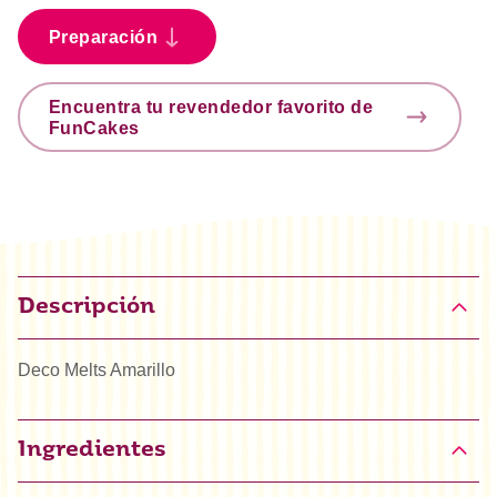
Preparación
Encuentra tu revendedor favorito de
FunCakes
Descripción
Deco Melts Amarillo
Ingredientes