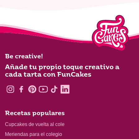
Be creative!
Añade tu propio toque creativo a
cada tarta con FunCakes
Recetas populares
Cupcakes de vuelta al cole
Meriendas para el colegio