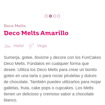
Deco Melts
Deco Melts Amarillo
Halal
Vega
Sumerja, gotee, llovizne y decore con los FunCakes
Deco Melts. Fúndalos en cualquier forma que
desee. Utiliza los Deco Melts para crear un bonito
goteo en una tarta o para rociar piruletas y dulces
de chocolate. También puedes utilizarlos para mojar
galletas, fruta, cake pops o cupcakes. Los Melts
tienen un delicioso y cremoso sabor a chocolate
blanco.