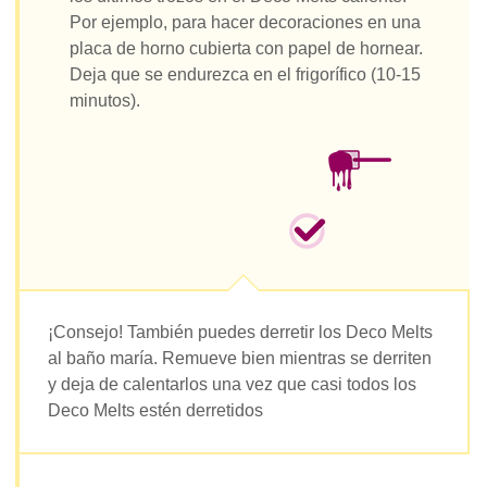
Por ejemplo, para hacer decoraciones en una
placa de horno cubierta con papel de hornear.
Deja que se endurezca en el frigorífico (10-15
minutos).
¡Consejo! También puedes derretir los Deco Melts
al baño maría. Remueve bien mientras se derriten
y deja de calentarlos una vez que casi todos los
Deco Melts estén derretidos