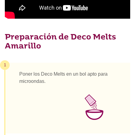
Preparación de Deco Melts
Amarillo
1
Poner los Deco Melts en un bol apto para
microondas.