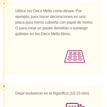
7
Utilice los Deco Melts como desee. Por
ejemplo, para hacer decoraciones en una
placa para horno cubierta con papel de horno.
O para crear un pastel derretido o sumergir
galletas en los Deco Melts tibios.
8
Dejar endurecer en el frigorífico (10-15 min).