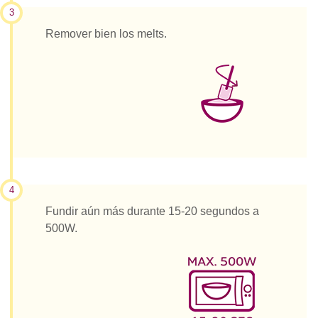
3
Remover bien los melts.
4
Fundir aún más durante 15-20 segundos a
500W.