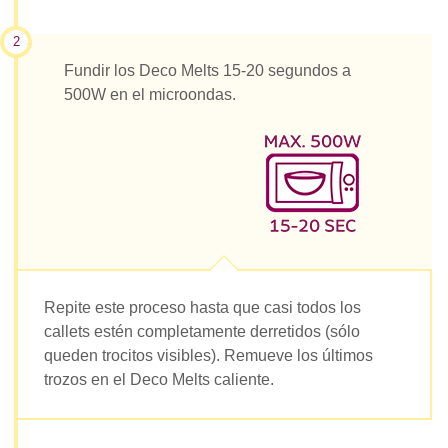
2
Fundir los Deco Melts 15-20 segundos a
500W en el microondas.
Repite este proceso hasta que casi todos los
callets estén completamente derretidos (sólo
queden trocitos visibles). Remueve los últimos
trozos en el Deco Melts caliente.