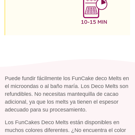
Puede fundir fácilmente los FunCake deco Melts en
el microondas o al baño maría. Los Deco Melts son
refundibles. No necesitas mantequilla de cacao
adicional, ya que los melts ya tienen el espesor
adecuado para su procesamiento.
Los FunCakes Deco Melts están disponibles en
muchos colores diferentes. ¿No encuentra el color