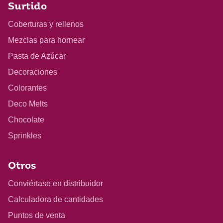
Surtido
Coberturas y rellenos
Mezclas para hornear
Pasta de Azúcar
Decoraciones
Colorantes
Deco Melts
Chocolate
Sprinkles
Otros
Conviértase en distribuidor
Calculadora de cantidades
Puntos de venta