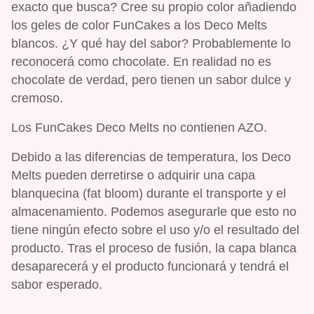
exacto que busca? Cree su propio color añadiendo
los geles de color FunCakes a los Deco Melts
blancos. ¿Y qué hay del sabor? Probablemente lo
reconocerá como chocolate. En realidad no es
chocolate de verdad, pero tienen un sabor dulce y
cremoso.
Los FunCakes Deco Melts no contienen AZO.
Debido a las diferencias de temperatura, los Deco
Melts pueden derretirse o adquirir una capa
blanquecina (fat bloom) durante el transporte y el
almacenamiento. Podemos asegurarle que esto no
tiene ningún efecto sobre el uso y/o el resultado del
producto. Tras el proceso de fusión, la capa blanca
desaparecerá y el producto funcionará y tendrá el
sabor esperado.