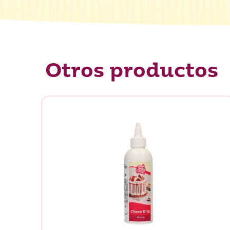
Otros productos