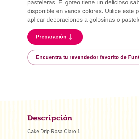
pasteleras. El goteo tiene un delicioso sa
disponible en varios colores. Utilice este
aplicar decoraciones a golosinas o pastel
Preparación
Encuentra tu revendedor favorito de Fu
Descripción
Cake Drip Rosa Claro 1