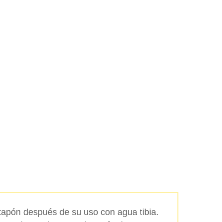
 tapón después de su uso con agua tibia.