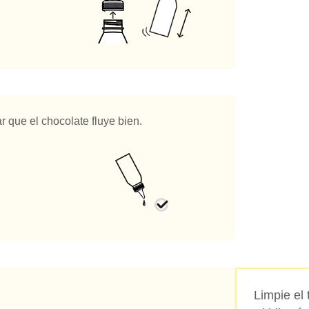
 que el chocolate fluye bien.
Limpie el