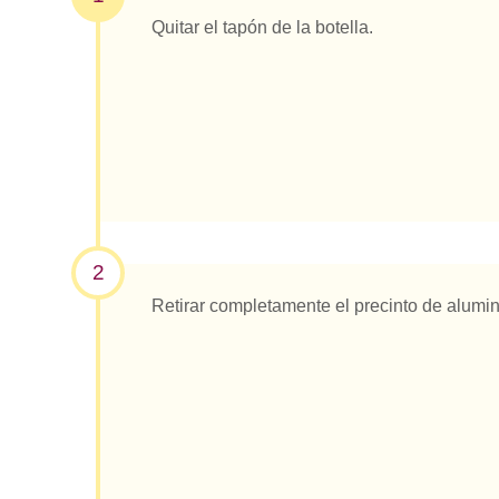
Quitar el tapón de la botella.
2
Retirar completamente el precinto de alumin