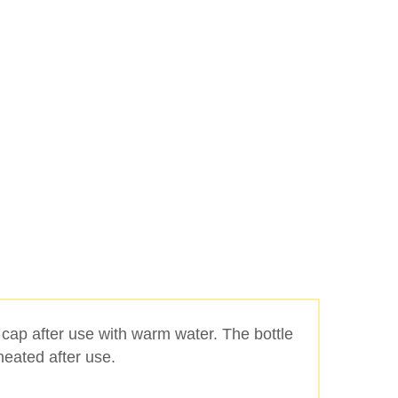
 cap after use with warm water. The bottle
heated after use.