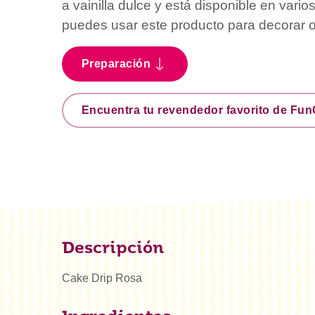
a vainilla dulce y está disponible en vario
puedes usar este producto para decorar o
Preparación
Encuentra tu revendedor favorito de Fu
Descripción
Cake Drip Rosa