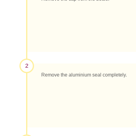
2
Remove the aluminium seal completely.