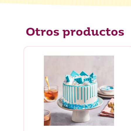
Otros productos