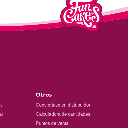
Otros
os
Conviértase en distribuidor
ar
Calculadora de cantidades
Puntos de venta