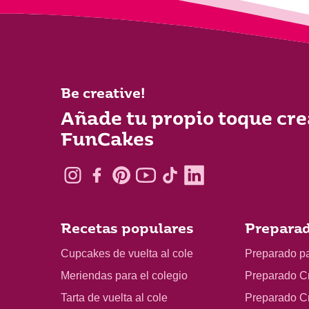
Be creative!
Añade tu propio toque cre
FunCakes
Recetas populares
Preparad
Cupcakes de vuelta al cole
Preparado p
Meriendas para el colegio
Preparado C
Tarta de vuelta al cole
Preparado C