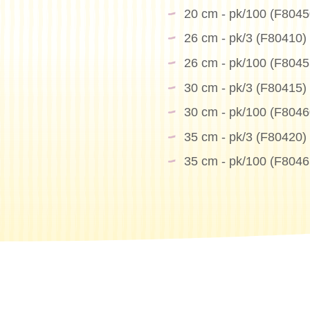
20 cm - pk/100 (F8045
26 cm - pk/3 (F80410)
tás buscando?
26 cm - pk/100 (F8045
30 cm - pk/3 (F80415)
30 cm - pk/100 (F8046
35 cm - pk/3 (F80420)
35 cm - pk/100 (F8046