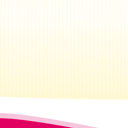
¿Qué es