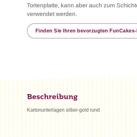
Tortenplatte, kann aber auch zum Schich
verwendet werden.
Finden Sie Ihren bevorzugten FunCakes-
Beschreibung
Kartonunterlagen silber-gold rund