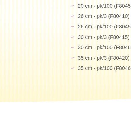
20 cm - pk/100 (F8045
26 cm - pk/3 (F80410)
chen Sie?
26 cm - pk/100 (F8045
30 cm - pk/3 (F80415)
30 cm - pk/100 (F8046
35 cm - pk/3 (F80420)
35 cm - pk/100 (F8046