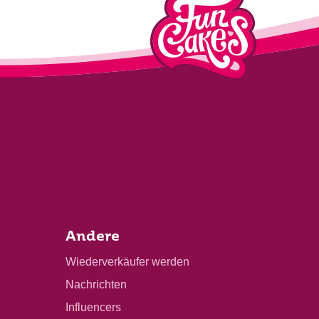
Andere
Wiederverkäufer werden
Nachrichten
Influencers