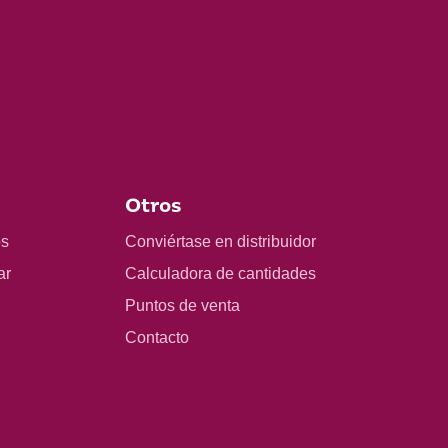
Otros
os
Conviértase en distribuidor
ar
Calculadora de cantidades
Puntos de venta
Contacto