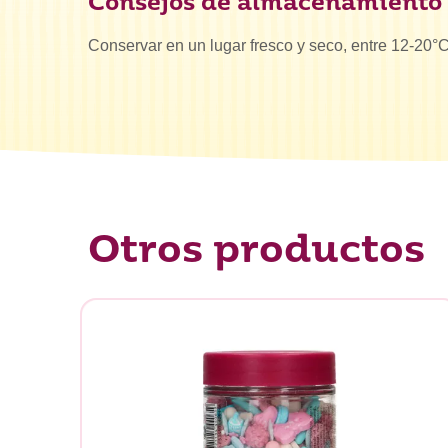
Consejos de almacenamiento
Conservar en un lugar fresco y seco, entre 12-20°C
Otros productos