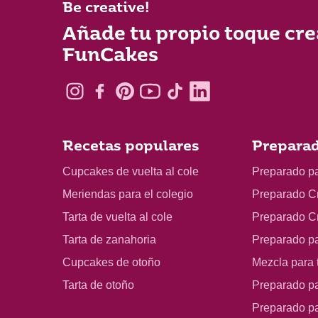
Be creative!
Añade tu propio toque cre
FunCakes
Recetas populares
Preparad
Cupcakes de vuelta al cole
Preparado p
Meriendas para el colegio
Preparado C
Tarta de vuelta al cole
Preparado C
Tarta de zanahoria
Preparado p
Cupcakes de otoño
Mezcla para t
Tarta de otoño
Preparado pa
Preparado p