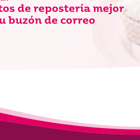
tos de repostería mejor
u buzón de correo