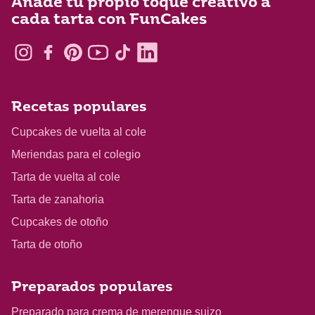
Añade tu propio toque creativo a
cada tarta con FunCakes
Recetas populares
Cupcakes de vuelta al cole
Meriendas para el colegio
Tarta de vuelta al cole
Tarta de zanahoria
Cupcakes de otoño
Tarta de otoño
Preparados populares
Preparado para crema de merengue suizo