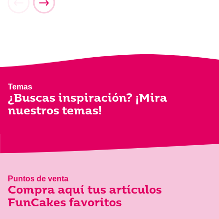
Temas
¿Buscas inspiración? ¡Mira
nuestros temas!
Puntos de venta
Compra aquí tus artículos
FunCakes favoritos