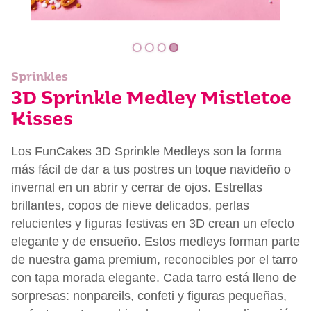
Sprinkles
3D Sprinkle Medley Mistletoe
Kisses
Los FunCakes 3D Sprinkle Medleys son la forma
más fácil de dar a tus postres un toque navideño o
invernal en un abrir y cerrar de ojos. Estrellas
brillantes, copos de nieve delicados, perlas
relucientes y figuras festivas en 3D crean un efecto
elegante y de ensueño. Estos medleys forman parte
de nuestra gama premium, reconocibles por el tarro
con tapa morada elegante. Cada tarro está lleno de
sorpresas: nonpareils, confeti y figuras pequeñas,