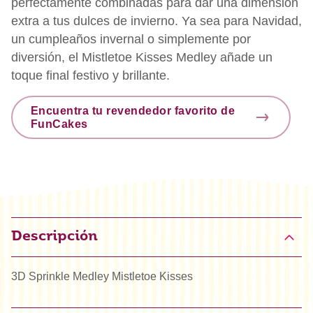
perfectamente combinadas para dar una dimensión
extra a tus dulces de invierno. Ya sea para Navidad,
un cumpleaños invernal o simplemente por
diversión, el Mistletoe Kisses Medley añade un
toque final festivo y brillante.
Encuentra tu revendedor favorito de
FunCakes
Descripción
3D Sprinkle Medley Mistletoe Kisses