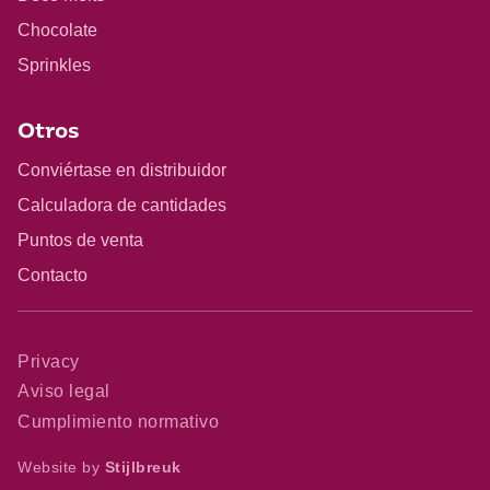
Chocolate
Sprinkles
Otros
Conviértase en distribuidor
Calculadora de cantidades
Puntos de venta
Contacto
Privacy
Aviso legal
Cumplimiento normativo
Website by
Stijlbreuk