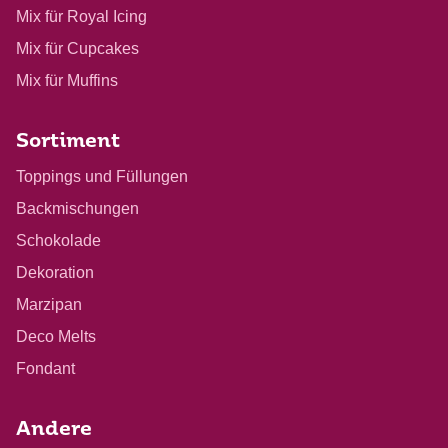
Mix für Royal Icing
Mix für Cupcakes
Mix für Muffins
Sortiment
Toppings und Füllungen
Backmischungen
Schokolade
Dekoration
Marzipan
Deco Melts
Fondant
Andere