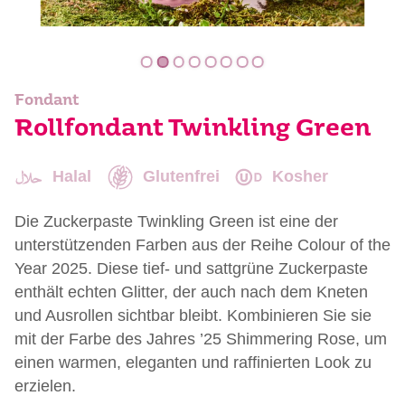
Fondant
Rollfondant Twinkling Green
Halal
Glutenfrei
Kosher
Die Zuckerpaste Twinkling Green ist eine der
unterstützenden Farben aus der Reihe Colour of the
Year 2025. Diese tief- und sattgrüne Zuckerpaste
enthält echten Glitter, der auch nach dem Kneten
und Ausrollen sichtbar bleibt. Kombinieren Sie sie
mit der Farbe des Jahres ’25 Shimmering Rose, um
einen warmen, eleganten und raffinierten Look zu
erzielen.