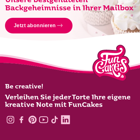
Unsere bestgehüteten
Backgeheimnisse in Ihrer Mailbox
Jetzt abonnieren
Be creative!
Verleihen Sie jeder Torte Ihre eigene
kreative Note mit FunCakes