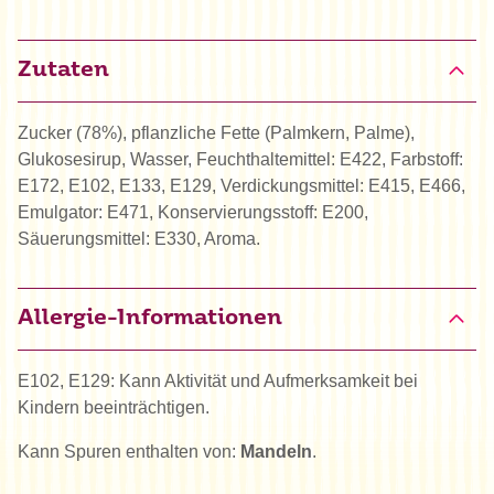
Zutaten
Zucker (78%), pflanzliche Fette (Palmkern, Palme),
Glukosesirup, Wasser, Feuchthaltemittel: E422, Farbstoff:
E172, E102, E133, E129, Verdickungsmittel: E415, E466,
Emulgator: E471, Konservierungsstoff: E200,
Säuerungsmittel: E330, Aroma.
Allergie-Informationen
E102, E129: Kann Aktivität und Aufmerksamkeit bei
Kindern beeinträchtigen.
Kann Spuren enthalten von:
Mandeln
.