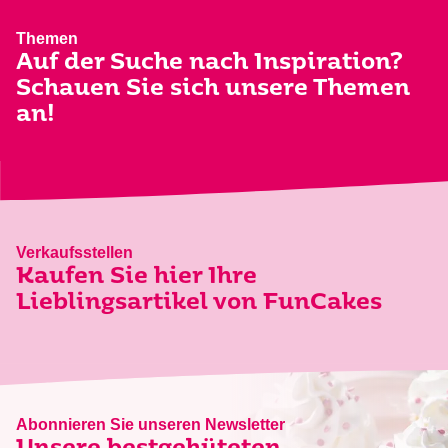
Themen
Auf der Suche nach Inspiration?
Schauen Sie sich unsere Themen
an!
Verkaufsstellen
Kaufen Sie hier Ihre
Lieblingsartikel von FunCakes
Abonnieren Sie unseren Newsletter