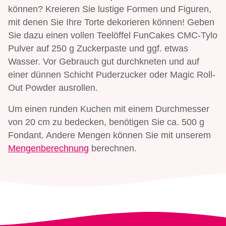
können? Kreieren Sie lustige Formen und Figuren,
mit denen Sie Ihre Torte dekorieren können! Geben
Sie dazu einen vollen Teelöffel FunCakes CMC-Tylo
Pulver auf 250 g Zuckerpaste und ggf. etwas
Wasser. Vor Gebrauch gut durchkneten und auf
einer dünnen Schicht Puderzucker oder Magic Roll-
Out Powder ausrollen.
Um einen runden Kuchen mit einem Durchmesser
von 20 cm zu bedecken, benötigen Sie ca. 500 g
Fondant. Andere Mengen können Sie mit unserem
Mengenberechnung
berechnen.