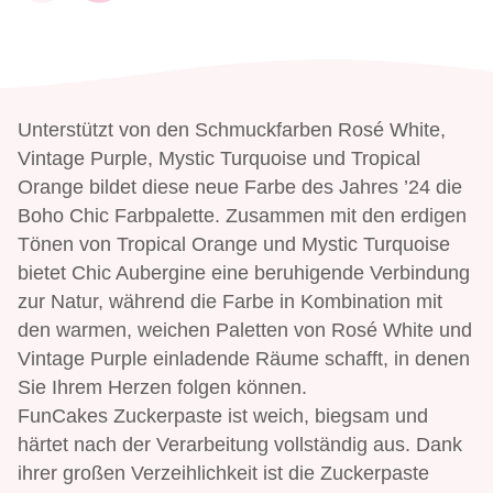
Unterstützt von den Schmuckfarben Rosé White,
Vintage Purple, Mystic Turquoise und Tropical
Orange bildet diese neue Farbe des Jahres ’24 die
Boho Chic Farbpalette. Zusammen mit den erdigen
Tönen von Tropical Orange und Mystic Turquoise
bietet Chic Aubergine eine beruhigende Verbindung
zur Natur, während die Farbe in Kombination mit
den warmen, weichen Paletten von Rosé White und
Vintage Purple einladende Räume schafft, in denen
Sie Ihrem Herzen folgen können.
FunCakes Zuckerpaste ist weich, biegsam und
härtet nach der Verarbeitung vollständig aus. Dank
ihrer großen Verzeihlichkeit ist die Zuckerpaste