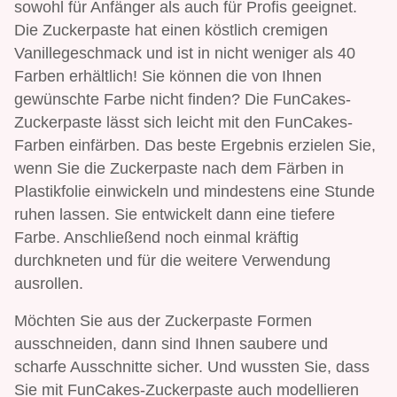
sowohl für Anfänger als auch für Profis geeignet.
Die Zuckerpaste hat einen köstlich cremigen
Vanillegeschmack und ist in nicht weniger als 40
Farben erhältlich! Sie können die von Ihnen
gewünschte Farbe nicht finden? Die FunCakes-
Zuckerpaste lässt sich leicht mit den FunCakes-
Farben einfärben. Das beste Ergebnis erzielen Sie,
wenn Sie die Zuckerpaste nach dem Färben in
Plastikfolie einwickeln und mindestens eine Stunde
ruhen lassen. Sie entwickelt dann eine tiefere
Farbe. Anschließend noch einmal kräftig
durchkneten und für die weitere Verwendung
ausrollen.
Möchten Sie aus der Zuckerpaste Formen
ausschneiden, dann sind Ihnen saubere und
scharfe Ausschnitte sicher. Und wussten Sie, dass
Sie mit FunCakes-Zuckerpaste auch modellieren