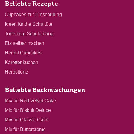
Beliebte Rezepte
Cupcakes zur Einschulung
Ideen für die Schultüte
Torte zum Schulanfang
Eis selber machen
Herbst Cupcakes
Karottenkuchen
Herbsttorte
Beliebte Backmischungen
Mix für Red Velvet Cake
Mix für Biskuit Deluxe
Mix für Classic Cake
Mix für Buttercreme