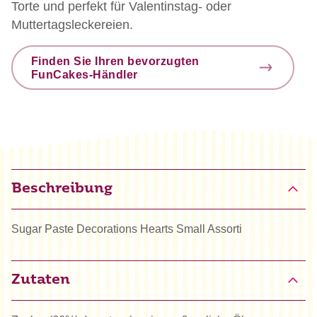
Torte und perfekt für Valentinstag- oder
Muttertagsleckereien.
Finden Sie Ihren bevorzugten
FunCakes-Händler
Beschreibung
Sugar Paste Decorations Hearts Small Assorti
Zutaten