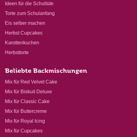
Ideen für die Schultüte
Torte zum Schulanfang
Eis selber machen
Herbst Cupcakes
Karottenkuchen
Herbsttorte
Beliebte Backmischungen
Mix für Red Velvet Cake
Mix für Biskuit Deluxe
Mix für Classic Cake
Mix für Buttercreme
Mix für Royal Icing
Mix für Cupcakes