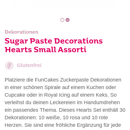
Dekorationen
Sugar Paste Decorations
Hearts Small Assorti
Glutenfrei
Platziere die FunCakes Zuckerpaste Dekorationen
in einer schönen Spirale auf einem Kuchen oder
Cupcake oder in Royal Icing auf einem Keks. So
verleihst du deinen Leckereien im Handumdrehen
ein passendes Thema. Dieses Hearts Set enthält 30
Dekorationen: 10 weiße, 10 rosa und 10 rote
Herzen. Sie sind eine fröhliche Ergänzung für jede