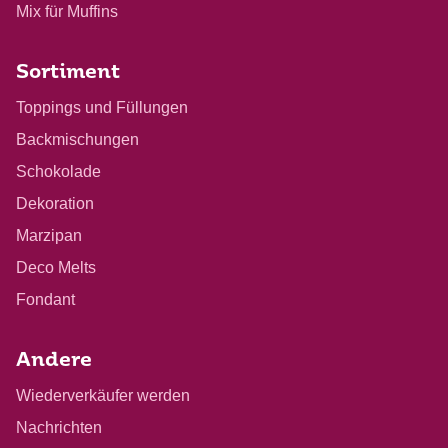
Mix für Muffins
Sortiment
Toppings und Füllungen
Backmischungen
Schokolade
Dekoration
Marzipan
Deco Melts
Fondant
Andere
Wiederverkäufer werden
Nachrichten