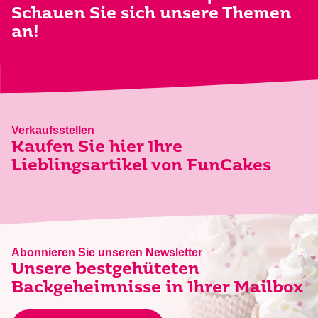
Schauen Sie sich unsere Themen
an!
Verkaufsstellen
Kaufen Sie hier Ihre
Lieblingsartikel von FunCakes
Abonnieren Sie unseren Newsletter
Unsere bestgehüteten
Backgeheimnisse in Ihrer Mailbox