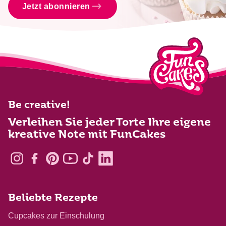
Jetzt abonnieren
Be creative!
Verleihen Sie jeder Torte Ihre eigene
kreative Note mit FunCakes
Beliebte Rezepte
Cupcakes zur Einschulung