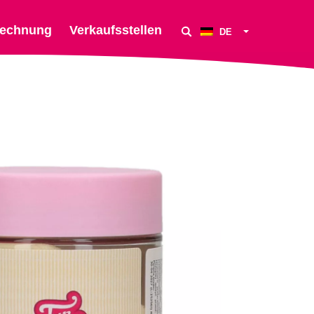
echnung
Verkaufsstellen
DE