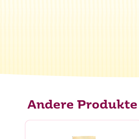
Andere Produkte