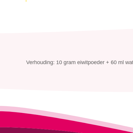
Verhouding: 10 gram eiwitpoeder + 60 ml wat