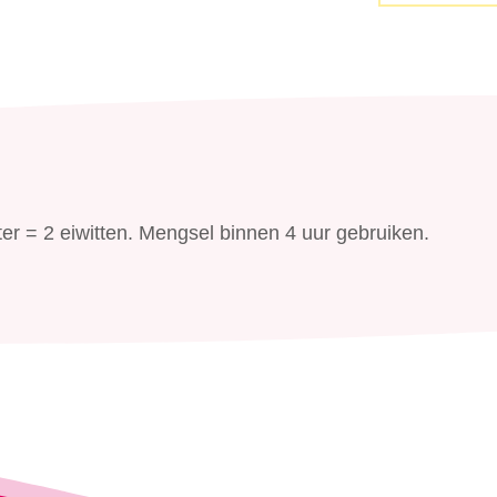
er = 2 eiwitten. Mengsel binnen 4 uur gebruiken.