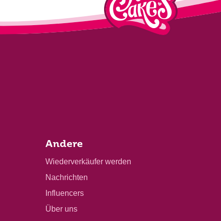
Andere
Wiederverkäufer werden
Nachrichten
Influencers
Über uns