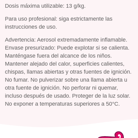
Dosis máxima utilizable: 13 g/kg.
Para uso profesional: siga estrictamente las
instrucciones de uso.
Advertencia: Aerosol extremadamente inflamable.
Envase presurizado: Puede explotar si se calienta.
Manténgase fuera del alcance de los niños.
Mantener alejado del calor, superficies calientes,
chispas, llamas abiertas y otras fuentes de ignición.
No fumar. No pulverizar sobre una llama abierta u
otra fuente de ignición. No perforar ni quemar,
incluso después de usado. Proteger de la luz solar.
No exponer a temperaturas superiores a 50°C.