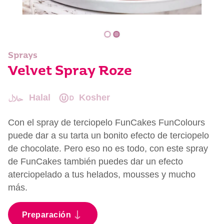
Sprays
Velvet Spray Roze
Halal
Kosher
Con el spray de terciopelo FunCakes FunColours
puede dar a su tarta un bonito efecto de terciopelo
de chocolate. Pero eso no es todo, con este spray
de FunCakes también puedes dar un efecto
aterciopelado a tus helados, mousses y mucho
más.
Preparación