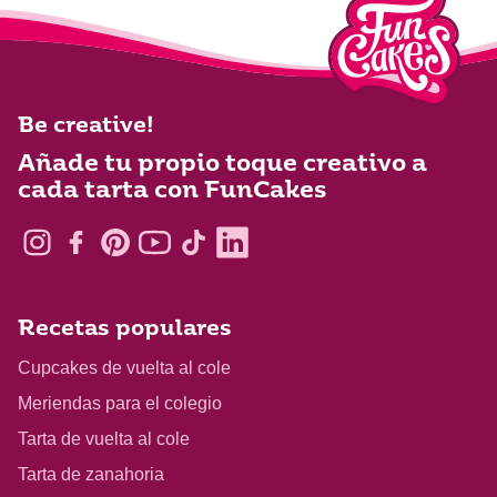
Be creative!
Añade tu propio toque creativo a
cada tarta con FunCakes
Recetas populares
Cupcakes de vuelta al cole
Meriendas para el colegio
Tarta de vuelta al cole
Tarta de zanahoria