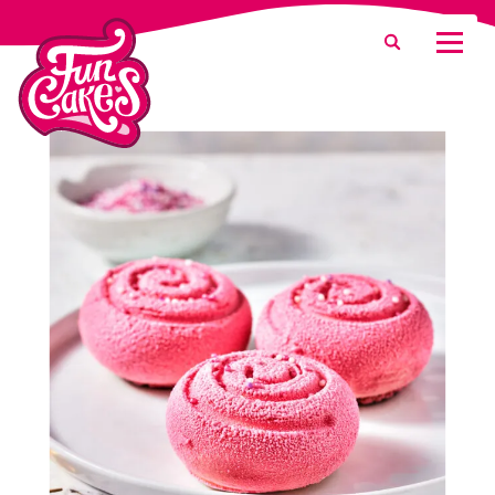
¿Qué estás buscando?
Buscar