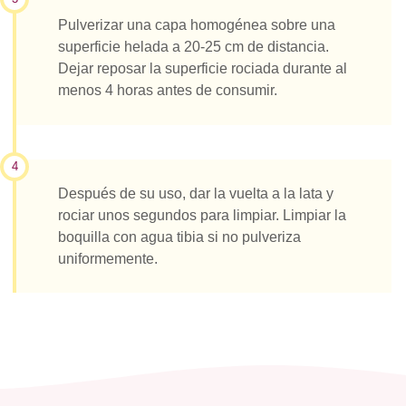
Pulverizar una capa homogénea sobre una
superficie helada a 20-25 cm de distancia.
Dejar reposar la superficie rociada durante al
menos 4 horas antes de consumir.
4
Después de su uso, dar la vuelta a la lata y
rociar unos segundos para limpiar. Limpiar la
boquilla con agua tibia si no pulveriza
uniformemente.