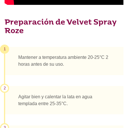
Preparación de Velvet Spray
Roze
1
Mantener a temperatura ambiente 20-25°C 2
horas antes de su uso.
2
Agitar bien y calentar la lata en agua
templada entre 25-35°C.
3