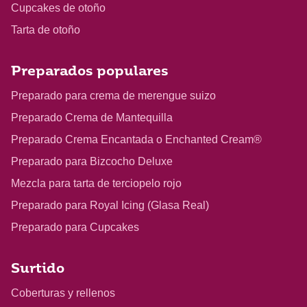
Cupcakes de otoño
Tarta de otoño
Preparados populares
Preparado para crema de merengue suizo
Preparado Crema de Mantequilla
Preparado Crema Encantada o Enchanted Cream®
Preparado para Bizcocho Deluxe
Mezcla para tarta de terciopelo rojo
Preparado para Royal Icing (Glasa Real)
Preparado para Cupcakes
Surtido
Coberturas y rellenos