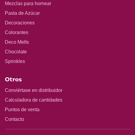
Mezclas para hornear
Pasta de Azúcar
Decoraciones
Colorantes
Deco Melts
Chocolate
Sprinkles
Otros
Conviértase en distribuidor
Calculadora de cantidades
Puntos de venta
Contacto