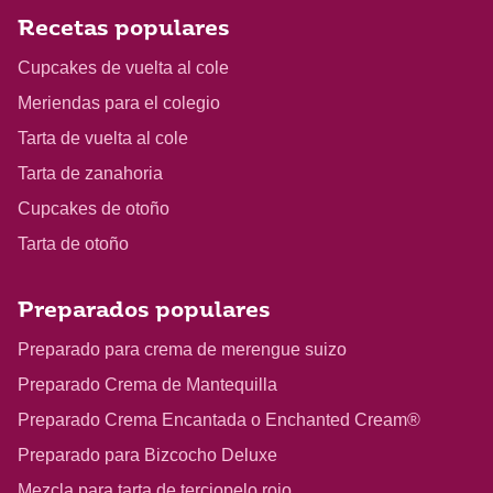
Recetas populares
Cupcakes de vuelta al cole
Meriendas para el colegio
Tarta de vuelta al cole
Tarta de zanahoria
Cupcakes de otoño
Tarta de otoño
Preparados populares
Preparado para crema de merengue suizo
Preparado Crema de Mantequilla
Preparado Crema Encantada o Enchanted Cream®
Preparado para Bizcocho Deluxe
Mezcla para tarta de terciopelo rojo