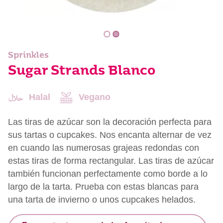
Sprinkles
Sugar Strands Blanco
Halal
Vegano
Las tiras de azúcar son la decoración perfecta para
sus tartas o cupcakes. Nos encanta alternar de vez
en cuando las numerosas grajeas redondas con
estas tiras de forma rectangular. Las tiras de azúcar
también funcionan perfectamente como borde a lo
largo de la tarta. Prueba con estas blancas para
una tarta de invierno o unos cupcakes helados.