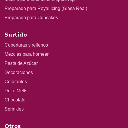
Preparado para Royal Icing (Glasa Real)
Preparado para Cupcakes
Surtido
Coberturas y rellenos
Mezclas para hornear
Pasta de Azúcar
Decoraciones
Colorantes
Deco Melts
Chocolate
Sprinkles
Otros