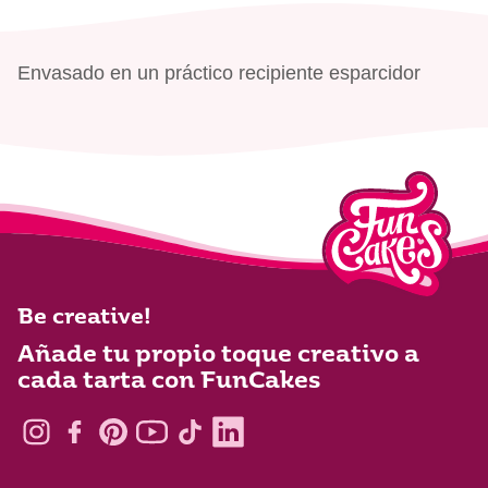
Envasado en un práctico recipiente esparcidor
Be creative!
Añade tu propio toque creativo a
cada tarta con FunCakes