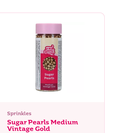
Buscar
Sprinkles
Sugar Pearls Medium
Vintage Gold