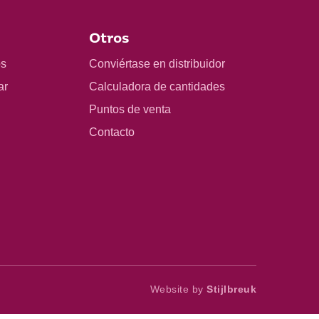
Otros
os
Conviértase en distribuidor
ar
Calculadora de cantidades
Puntos de venta
Contacto
Website by
Stijlbreuk