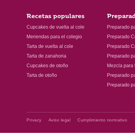
Recetas populares
Preparad
Cupcakes de vuelta al cole
Preparado p
Meriendas para el colegio
Preparado C
Tarta de vuelta al cole
Preparado C
Tarta de zanahoria
Preparado p
Cupcakes de otoño
Mezcla para t
Tarta de otoño
Preparado pa
Preparado p
Privacy
Aviso legal
Cumplimiento normativo