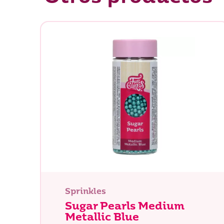
Sprinkles
Sugar Pearls Medium
Metallic Blue