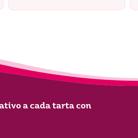
ativo a cada tarta con