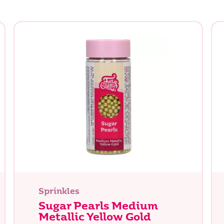
Sprinkles
Sugar Pearls Medium
Metallic Yellow Gold