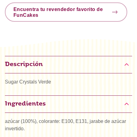
Encuentra tu revendedor favorito de
FunCakes
Descripción
Sugar Crystals Verde
Ingredientes
azúcar (100%), colorante: E100, E131, jarabe de azúcar
invertido.