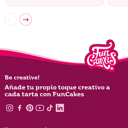
Be creative!
Añade tu propio toque creativo a
cada tarta con FunCakes