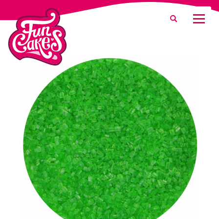
¿Qué estás buscando?
Buscar