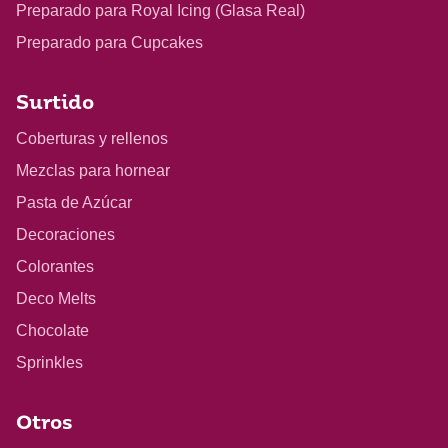
Preparado para Royal Icing (Glasa Real)
Preparado para Cupcakes
Surtido
Coberturas y rellenos
Mezclas para hornear
Pasta de Azúcar
Decoraciones
Colorantes
Deco Melts
Chocolate
Sprinkles
Otros