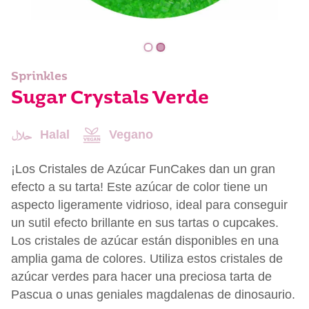
Sprinkles
Sugar Crystals Verde
Halal
Vegano
¡Los Cristales de Azúcar FunCakes dan un gran
efecto a su tarta! Este azúcar de color tiene un
aspecto ligeramente vidrioso, ideal para conseguir
un sutil efecto brillante en sus tartas o cupcakes.
Los cristales de azúcar están disponibles en una
amplia gama de colores. Utiliza estos cristales de
azúcar verdes para hacer una preciosa tarta de
Pascua o unas geniales magdalenas de dinosaurio.