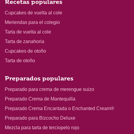
Recetas populares
Cupcakes de vuelta al cole
Meriendas para el colegio
Tarta de vuelta al cole
Tarta de zanahoria
Cupcakes de otoño
Tarta de otoño
Preparados populares
Preparado para crema de merengue suizo
Preparado Crema de Mantequilla
Preparado Crema Encantada o Enchanted Cream®
Preparado para Bizcocho Deluxe
Mezcla para tarta de terciopelo rojo