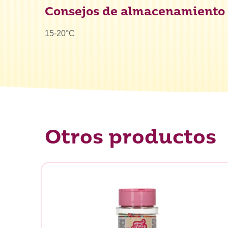
Consejos de almacenamiento
15-20°C
¿Qué es
Otros productos