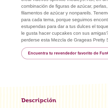
combinación de figuras de azúcar, perlas,
filamentos de azúcar y nonpareils. Tenem
para cada tema, porque seguimos encon
estupendas para dar a tus dulces el toque f
le gusta hacer cupcakes con sus amigas
perderse esta Mezcla de Grageas Pretty 
Encuentra tu revendedor favorito de Fu
Descripción