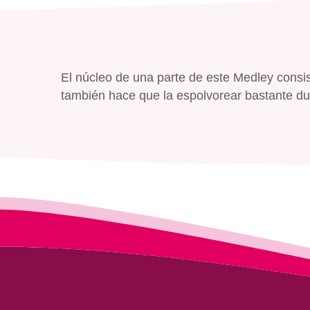
El núcleo de una parte de este Medley consi
también hace que la espolvorear bastante du