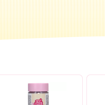
Buscar