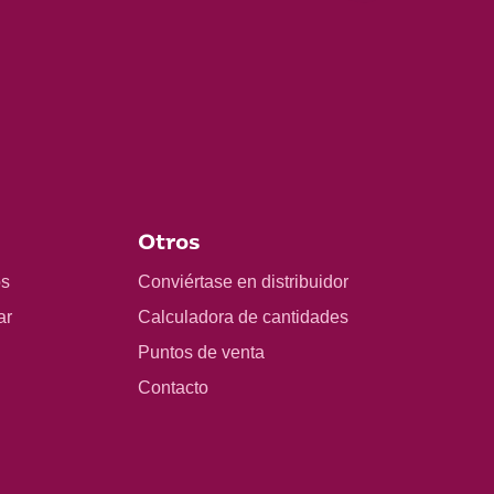
Otros
os
Conviértase en distribuidor
ar
Calculadora de cantidades
Puntos de venta
Contacto