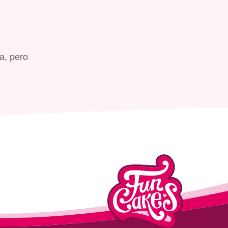
a, pero