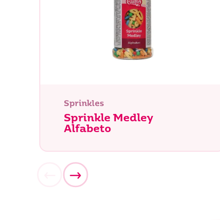
Sprinkles
Sprinkle Medley
Alfabeto