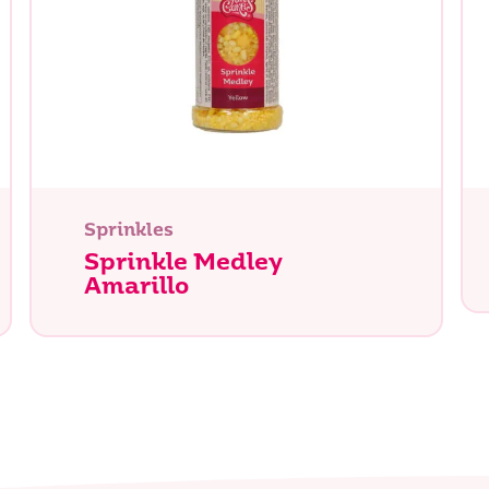
Sprinkles
Sprinkle Medley
Amarillo