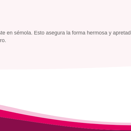
ste en sémola. Esto asegura la forma hermosa y apretad
ro.