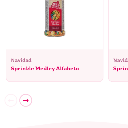
Navidad
Navid
Sprinkle Medley Alfabeto
Sprin