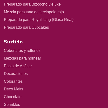
Preparado para Bizcocho Deluxe
Mezcla para tarta de terciopelo rojo
Preparado para Royal Icing (Glasa Real)
Preparado para Cupcakes
Surtido
Coberturas y rellenos
Mezclas para hornear
Pasta de Azúcar
Decoraciones
Colorantes
Deco Melts
Chocolate
Sprinkles