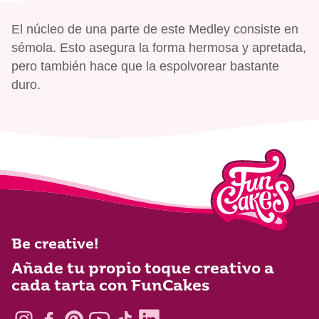
El núcleo de una parte de este Medley consiste en
sémola. Esto asegura la forma hermosa y apretada,
pero también hace que la espolvorear bastante
duro.
Be creative!
Añade tu propio toque creativo a
cada tarta con FunCakes