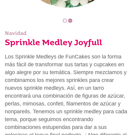
Navidad
Sprinkle Medley Joyfull
Los Sprinkle Medleys de FunCakes son la forma
más fácil de transformar sus tartas y cupcakes en
algo alegre por su temática. Siempre mezclamos y
combinamos los mejores sprinkles para crear
nuevos sprinkle medleys. Así, en un tarro
encontrará una combinación de figuras de azúcar,
perlas, mimosas, confeti, filamentos de azúcar y
nonpareils. Tenemos un sprinkle medley para cada
tema, porque seguimos encontrando
combinaciones estupendas para dar a sus
golosinas el toque final perfecto. ¿Algo diferente al