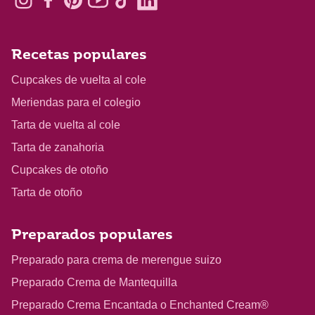
Recetas populares
Cupcakes de vuelta al cole
Meriendas para el colegio
Tarta de vuelta al cole
Tarta de zanahoria
Cupcakes de otoño
Tarta de otoño
Preparados populares
Preparado para crema de merengue suizo
Preparado Crema de Mantequilla
Preparado Crema Encantada o Enchanted Cream®