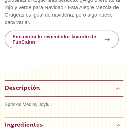
rojo y verde para Navidad? Esta Alegre Mezcla de
Grageas es igual de navideña, pero algo nuevo
para variar.
Encuentra tu revendedor favorito de
FunCakes
Descripción
Sprinkle Medley Joyfull
Ingredientes