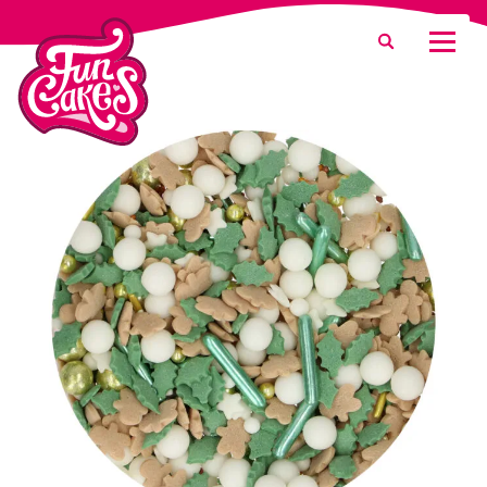
¿Qué estás buscando?
Buscar