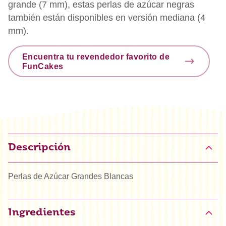
grande (7 mm), estas perlas de azúcar negras
también están disponibles en versión mediana (4
mm).
Encuentra tu revendedor favorito de
FunCakes
Descripción
Perlas de Azúcar Grandes Blancas
Ingredientes