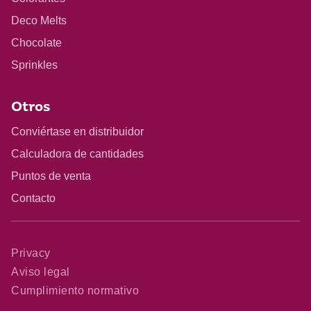
Deco Melts
Chocolate
Sprinkles
Otros
Conviértase en distribuidor
Calculadora de cantidades
Puntos de venta
Contacto
Privacy
Aviso legal
Cumplimiento normativo