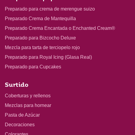
Preparado para crema de merengue suizo
Preparado Crema de Mantequilla
Preparado Crema Encantada o Enchanted Cream®
Preparado para Bizcocho Deluxe
Mezcla para tarta de terciopelo rojo
Preparado para Royal Icing (Glasa Real)
Preparado para Cupcakes
Surtido
Coberturas y rellenos
Mezclas para hornear
Pasta de Azúcar
Decoraciones
Colorantes