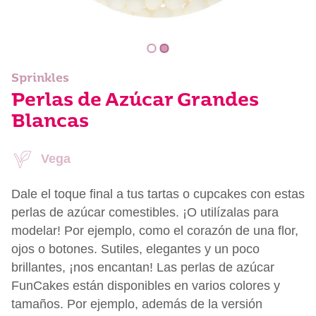
Sprinkles
Perlas de Azúcar Grandes
Blancas
Vega
Dale el toque final a tus tartas o cupcakes con estas
perlas de azúcar comestibles. ¡O utilízalas para
modelar! Por ejemplo, como el corazón de una flor,
ojos o botones. Sutiles, elegantes y un poco
brillantes, ¡nos encantan! Las perlas de azúcar
FunCakes están disponibles en varios colores y
tamaños. Por ejemplo, además de la versión