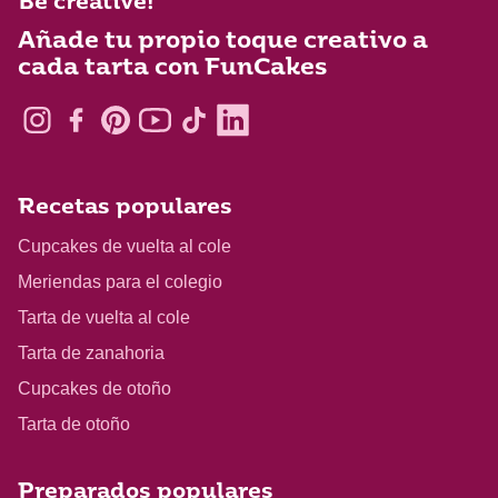
Be creative!
Añade tu propio toque creativo a
cada tarta con FunCakes
Recetas populares
Cupcakes de vuelta al cole
Meriendas para el colegio
Tarta de vuelta al cole
Tarta de zanahoria
Cupcakes de otoño
Tarta de otoño
Preparados populares