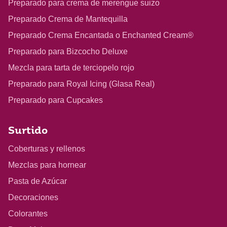
Preparado para crema de merengue suizo
Preparado Crema de Mantequilla
Preparado Crema Encantada o Enchanted Cream®
Preparado para Bizcocho Deluxe
Mezcla para tarta de terciopelo rojo
Preparado para Royal Icing (Glasa Real)
Preparado para Cupcakes
Surtido
Coberturas y rellenos
Mezclas para hornear
Pasta de Azúcar
Decoraciones
Colorantes