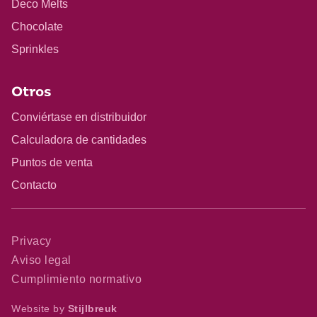
Deco Melts
Chocolate
Sprinkles
Otros
Conviértase en distribuidor
Calculadora de cantidades
Puntos de venta
Contacto
Privacy
Aviso legal
Cumplimiento normativo
Website by
Stijlbreuk