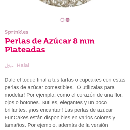
Sprinkles
Perlas de Azúcar 8 mm
Plateadas
Halal
Dale el toque final a tus tartas o cupcakes con estas
perlas de azúcar comestibles. ¡O utilízalas para
modelar! Por ejemplo, como el corazón de una flor,
ojos o botones. Sutiles, elegantes y un poco
brillantes, ¡nos encantan! Las perlas de azúcar
FunCakes están disponibles en varios colores y
tamaños. Por ejemplo, además de la versión