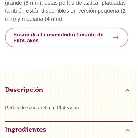
grande (8 mm), estas perlas de azúcar plateadas
también están disponibles en versión pequeña (2
mm) y mediana (4 mm).
Encuentra tu revendedor favorito de
FunCakes
Descripción
Perlas de Azúcar 8 mm Plateadas
Ingredientes