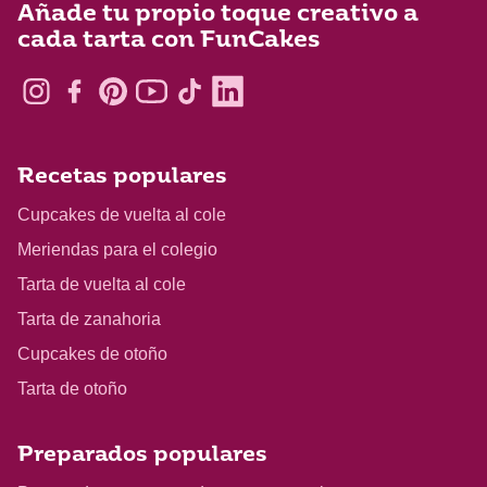
Añade tu propio toque creativo a
cada tarta con FunCakes
Recetas populares
Cupcakes de vuelta al cole
Meriendas para el colegio
Tarta de vuelta al cole
Tarta de zanahoria
Cupcakes de otoño
Tarta de otoño
Preparados populares