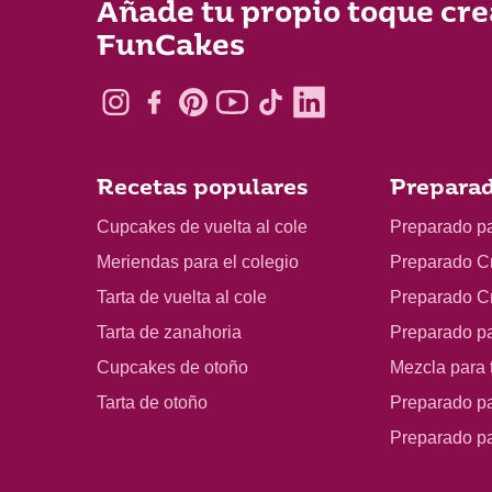
Añade tu propio toque cre
FunCakes
Recetas populares
Preparad
Cupcakes de vuelta al cole
Preparado p
Meriendas para el colegio
Preparado C
Tarta de vuelta al cole
Preparado C
Tarta de zanahoria
Preparado p
Cupcakes de otoño
Mezcla para t
Tarta de otoño
Preparado pa
Preparado p