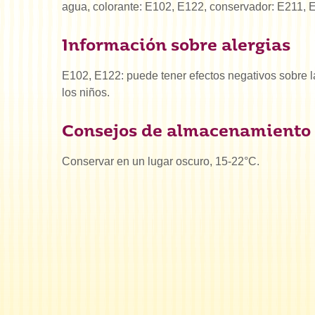
agua, colorante: E102, E122, conservador: E211, 
Información sobre alergias
E102, E122: puede tener efectos negativos sobre la
los niños.
Consejos de almacenamiento
Conservar en un lugar oscuro, 15-22°C.