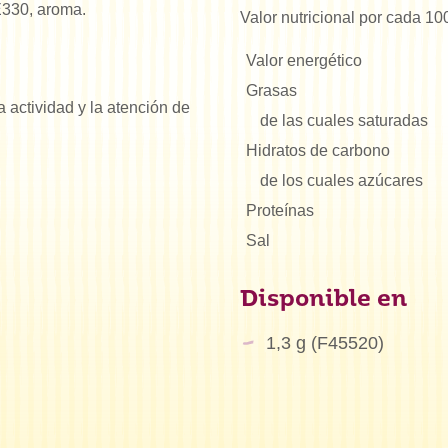
E330, aroma.
Valor nutricional por cada 10
Valor energético
Grasas
 actividad y la atención de
de las cuales saturadas
Hidratos de carbono
de los cuales azúcares
Proteínas
Sal
Disponible en
1,3 g (F45520)