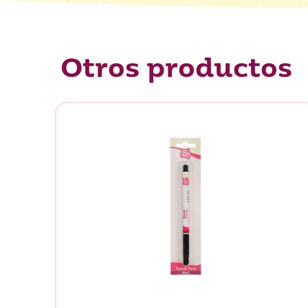
Otros productos
¿Qué es