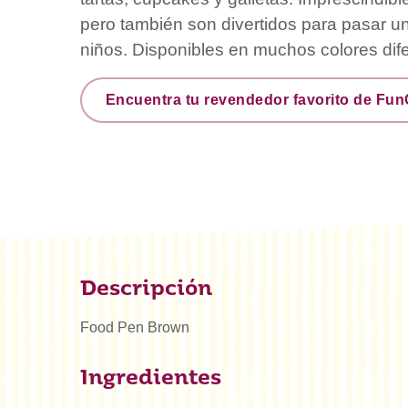
pero también son divertidos para pasar un
niños. Disponibles en muchos colores dif
Encuentra tu revendedor favorito de Fu
Descripción
Food Pen Brown
Ingredientes