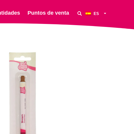
ntidades
Puntos de venta
ES