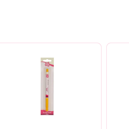
Buscar