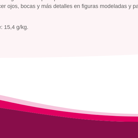
er ojos, bocas y más detalles en figuras modeladas y p
: 15,4 g/kg.