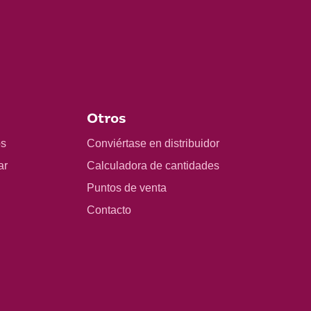
Otros
os
Conviértase en distribuidor
ar
Calculadora de cantidades
Puntos de venta
Contacto