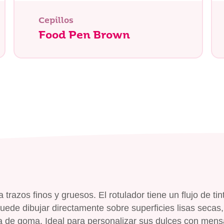
Cepillos
Food Pen Brown
 trazos finos y gruesos. El rotulador tiene un flujo de tint
Puede dibujar directamente sobre superficies lisas secas
 de goma. Ideal para personalizar sus dulces con mens