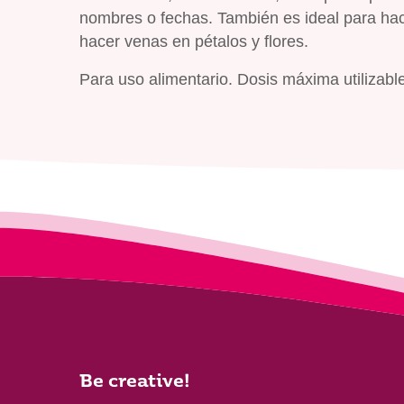
nombres o fechas. También es ideal para hac
hacer venas en pétalos y flores.
Para uso alimentario. Dosis máxima utilizable
Be creative!