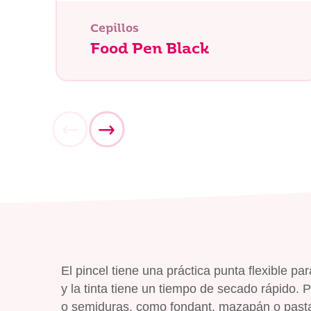
Cepillos
Food Pen Black
El pincel tiene una práctica punta flexible para
y la tinta tiene un tiempo de secado rápido. 
o semiduras, como fondant, mazapán o pasta