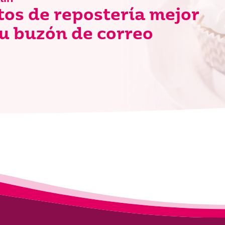
tos de repostería mejor
u buzón de correo