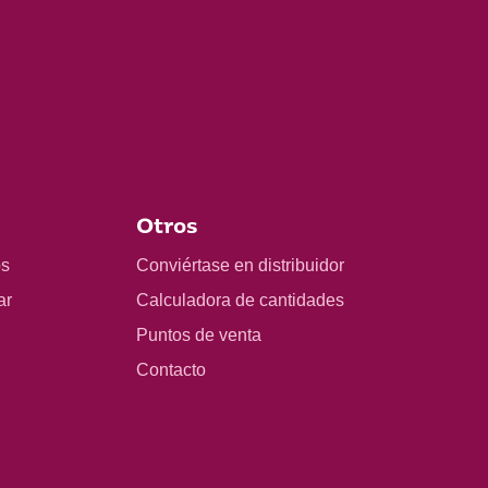
Otros
os
Conviértase en distribuidor
ar
Calculadora de cantidades
Puntos de venta
Contacto