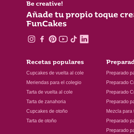
Be creative!
Añade tu propio toque cre
FunCakes
Recetas populares
Preparad
Cupcakes de vuelta al cole
Preparado p
Meriendas para el colegio
Preparado C
Tarta de vuelta al cole
Preparado C
Tarta de zanahoria
Preparado p
Cupcakes de otoño
Mezcla para t
Tarta de otoño
Preparado pa
Preparado p