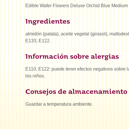
Edible Wafer Flowers Deluxe Orchid Blue Medium
Ingredientes
almidón (patata), aceite vegetal (girasol), maltodex
E133, E122.
Información sobre alergias
E110, E122: puede tener efectos negativos sobre la
los niños.
Consejos de almacenamiento
Guardar a temperatura ambiente.