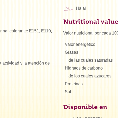
Halal
Nutritional valu
trina, colorante: E151, E110,
Valor nutricional por cada 10
Valor energético
Grasas
de las cuales saturadas
 actividad y la atención de
Hidratos de carbono
de los cuales azúcares
Proteínas
Sal
Disponible en