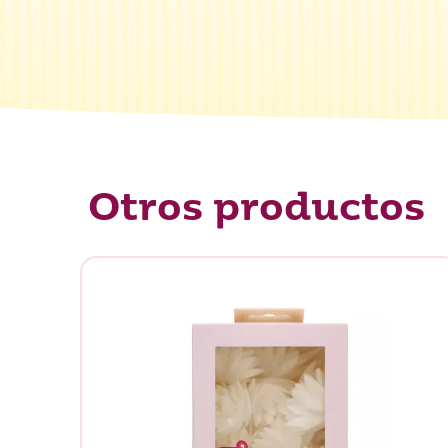
Otros productos