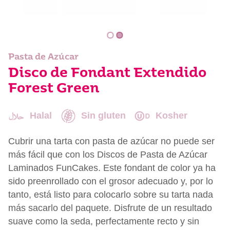
Pasta de Azúcar
Disco de Fondant Extendido
Forest Green
Halal
Sin gluten
Kosher
Cubrir una tarta con pasta de azúcar no puede ser
más fácil que con los Discos de Pasta de Azúcar
Laminados FunCakes. Este fondant de color ya ha
sido preenrollado con el grosor adecuado y, por lo
tanto, está listo para colocarlo sobre su tarta nada
más sacarlo del paquete. Disfrute de un resultado
suave como la seda, perfectamente recto y sin