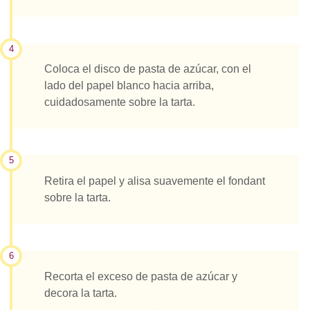
4
Coloca el disco de pasta de azúcar, con el
lado del papel blanco hacia arriba,
cuidadosamente sobre la tarta.
5
Retira el papel y alisa suavemente el fondant
sobre la tarta.
6
Recorta el exceso de pasta de azúcar y
decora la tarta.