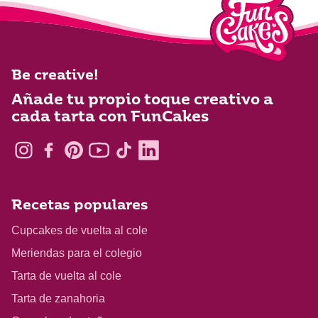
Be creative!
Añade tu propio toque creativo a
cada tarta con FunCakes
Recetas populares
Cupcakes de vuelta al cole
Meriendas para el colegio
Tarta de vuelta al cole
Tarta de zanahoria