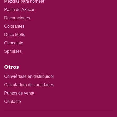
Mezclas para hornear
Pasta de Azúcar
Decoraciones
Colorantes
Deco Melts
Chocolate
Sprinkles
Otros
Conviértase en distribuidor
Calculadora de cantidades
Puntos de venta
Contacto