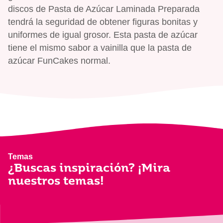
discos de Pasta de Azúcar Laminada Preparada
tendrá la seguridad de obtener figuras bonitas y
uniformes de igual grosor. Esta pasta de azúcar
tiene el mismo sabor a vainilla que la pasta de
azúcar FunCakes normal.
Temas
¿Buscas inspiración? ¡Mira
nuestros temas!