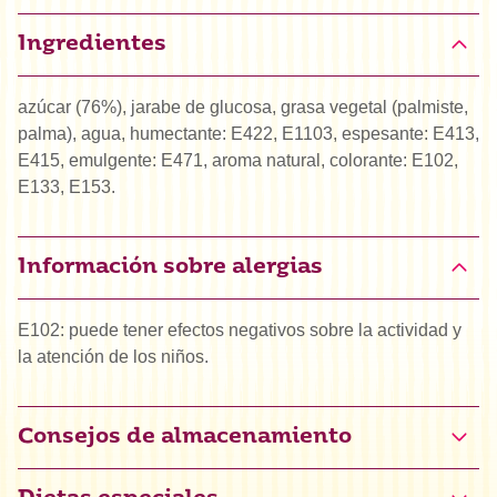
Ingredientes
azúcar (76%), jarabe de glucosa, grasa vegetal (palmiste,
palma), agua, humectante: E422, E1103, espesante: E413,
E415, emulgente: E471, aroma natural, colorante: E102,
E133, E153.
Información sobre alergias
E102: puede tener efectos negativos sobre la actividad y
la atención de los niños.
Consejos de almacenamiento