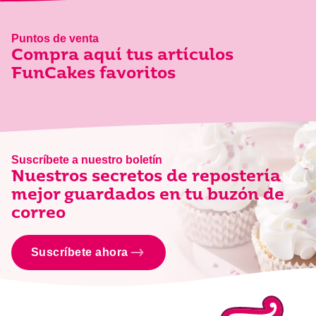
Puntos de venta
Compra aquí tus artículos
FunCakes favoritos
Suscríbete a nuestro boletín
Nuestros secretos de repostería
mejor guardados en tu buzón de
correo
Suscríbete ahora