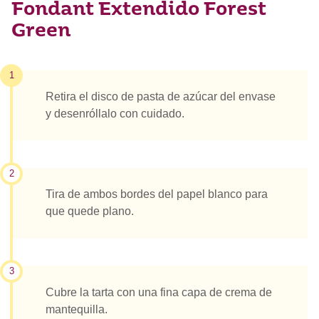
Fondant Extendido Forest
Green
1
Retira el disco de pasta de azúcar del envase
y desenróllalo con cuidado.
2
Tira de ambos bordes del papel blanco para
que quede plano.
3
Cubre la tarta con una fina capa de crema de
mantequilla.