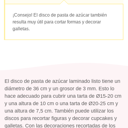
¡Consejo! El disco de pasta de azúcar también
resulta muy útil para cortar formas y decorar
galletas.
El disco de pasta de azúcar laminado listo tiene un
diámetro de 36 cm y un grosor de 3 mm. Esto lo
hace adecuado para cubrir una tarta de Ø15-20 cm
y una altura de 10 cm o una tarta de Ø20-25 cm y
una altura de 7,5 cm. También puede utilizar los
discos para recortar figuras y decorar cupcakes y
galletas. Con las decoraciones recortadas de los