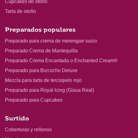
Cupcakes de otoño
Tarta de otoño
Preparados populares
Preparado para crema de merengue suizo
Preparado Crema de Mantequilla
Preparado Crema Encantada o Enchanted Cream®
Preparado para Bizcocho Deluxe
Mezcla para tarta de terciopelo rojo
Preparado para Royal Icing (Glasa Real)
Preparado para Cupcakes
Surtido
Coberturas y rellenos