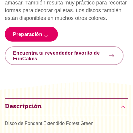
amasar. También resulta muy práctico para recortar
formas para decorar galletas. Los discos también
están disponibles en muchos otros colores.
Preparación
Encuentra tu revendedor favorito de
FunCakes
Descripción
Disco de Fondant Extendido Forest Green