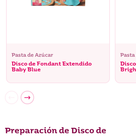
Pasta de Azúcar
Pasta
Disco de Fondant Extendido
Disco
Baby Blue
Brigh
Preparación de Disco de