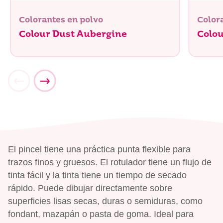
Colorantes en polvo
Color
Colour Dust Aubergine
Colou
El pincel tiene una práctica punta flexible para
trazos finos y gruesos. El rotulador tiene un flujo de
tinta fácil y la tinta tiene un tiempo de secado
rápido. Puede dibujar directamente sobre
superficies lisas secas, duras o semiduras, como
fondant, mazapán o pasta de goma. Ideal para