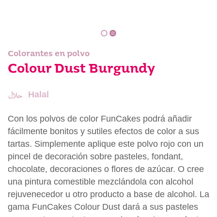
Colorantes en polvo
Colour Dust Burgundy
Halal
Con los polvos de color FunCakes podrá añadir
fácilmente bonitos y sutiles efectos de color a sus
tartas. Simplemente aplique este polvo rojo con un
pincel de decoración sobre pasteles, fondant,
chocolate, decoraciones o flores de azúcar. O cree
una pintura comestible mezclándola con alcohol
rejuvenecedor u otro producto a base de alcohol. La
gama FunCakes Colour Dust dará a sus pasteles