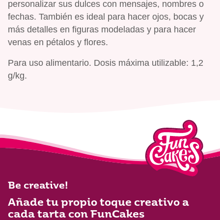
personalizar sus dulces con mensajes, nombres o
fechas. También es ideal para hacer ojos, bocas y
más detalles en figuras modeladas y para hacer
venas en pétalos y flores.
Para uso alimentario. Dosis máxima utilizable: 1,2
g/kg.
Be creative!
Añade tu propio toque creativo a
cada tarta con FunCakes