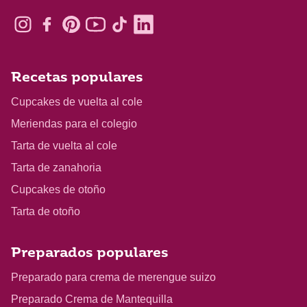
Recetas populares
Cupcakes de vuelta al cole
Meriendas para el colegio
Tarta de vuelta al cole
Tarta de zanahoria
Cupcakes de otoño
Tarta de otoño
Preparados populares
Preparado para crema de merengue suizo
Preparado Crema de Mantequilla