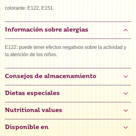
colorante: E122, E151.
Información sobre alergias
E122: puede tener efectos negativos sobre la actividad y
la atención de los niños.
Consejos de almacenamiento
Dietas especiales
Halal
Nutritional values
Disponible en
Valor energético
0 kJ / 0 kcal