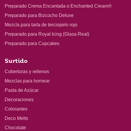
Preparado Crema Encantada o Enchanted Cream®
Preparado para Bizcocho Deluxe
Mezcla para tarta de terciopelo rojo
Preparado para Royal Icing (Glasa Real)
Preparado para Cupcakes
Surtido
Coberturas y rellenos
Mezclas para hornear
Pasta de Azúcar
Decoraciones
Colorantes
Deco Melts
Chocolate