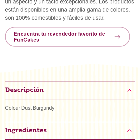
un aspecto y un tacto excepcionales. Los productos
están disponibles en una amplia gama de colores,
son 100% comestibles y fáciles de usar.
Encuentra tu revendedor favorito de
FunCakes
Descripción
Colour Dust Burgundy
Ingredientes