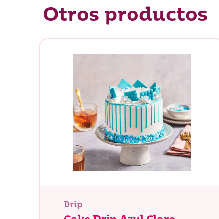
Otros productos
Drip