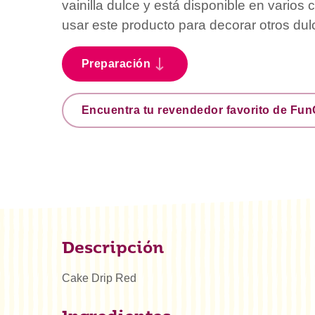
vainilla dulce y está disponible en varios
usar este producto para decorar otros dul
Preparación
Encuentra tu revendedor favorito de Fu
Descripción
Cake Drip Red