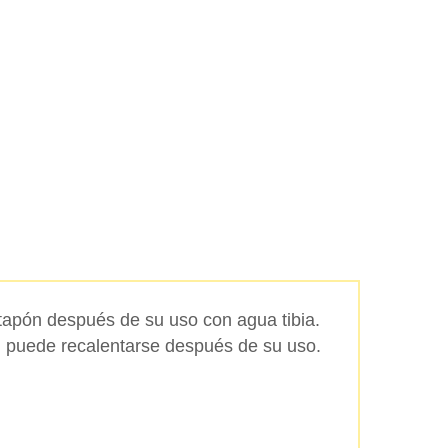
 tapón después de su uso con agua tibia.
n puede recalentarse después de su uso.