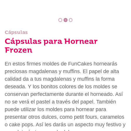
Cápsulas
Cápsulas para Hornear
Frozen
En estos firmes moldes de FunCakes hornearás
preciosas magdalenas y muffins. El papel de alta
calidad da a tus magdalenas y muffins la forma
deseada. Y los bonitos colores de los moldes se
conservan perfectamente durante el horneado. Así
no se verá el pastel a través del papel. También
puede utilizar los moldes para hornear para
presentar otros dulces, como petit fours, caramelos
o cake pops. Así les darás un aspecto muy festivo y