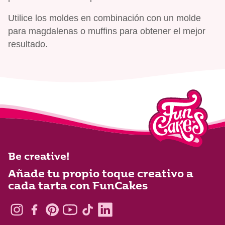
Utilice los moldes en combinación con un molde
para magdalenas o muffins para obtener el mejor
resultado.
Be creative!
Añade tu propio toque creativo a
cada tarta con FunCakes