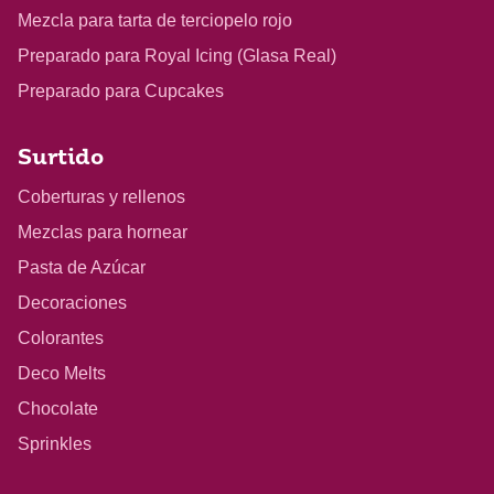
Mezcla para tarta de terciopelo rojo
Preparado para Royal Icing (Glasa Real)
Preparado para Cupcakes
Surtido
Coberturas y rellenos
Mezclas para hornear
Pasta de Azúcar
Decoraciones
Colorantes
Deco Melts
Chocolate
Sprinkles