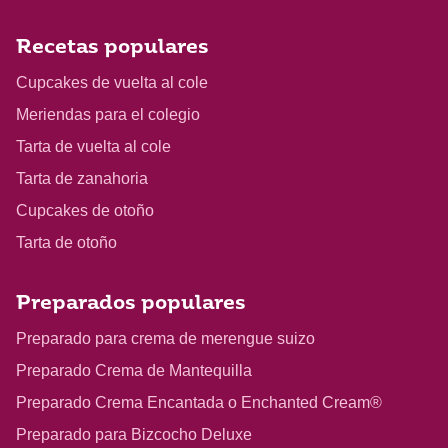
Recetas populares
Cupcakes de vuelta al cole
Meriendas para el colegio
Tarta de vuelta al cole
Tarta de zanahoria
Cupcakes de otoño
Tarta de otoño
Preparados populares
Preparado para crema de merengue suizo
Preparado Crema de Mantequilla
Preparado Crema Encantada o Enchanted Cream®
Preparado para Bizcocho Deluxe