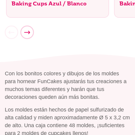
Baking Cups Azul / Blanco
Baki
Con los bonitos colores y dibujos de los moldes
para hornear FunCakes ajustarás tus creaciones a
muchos temas diferentes y harán que tus
decoraciones queden aún más bonitas.
Los moldes están hechos de papel sulfurizado de
alta calidad y miden aproximadamente Ø 5 x 3,2 cm
de alto. Una caja contiene 48 moldes, ¡suficientes
para 2 moldes de cupcakes llenos!