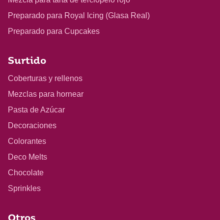
Preparado para Royal Icing (Glasa Real)
Preparado para Cupcakes
Surtido
Coberturas y rellenos
Mezclas para hornear
Pasta de Azúcar
Decoraciones
Colorantes
Deco Melts
Chocolate
Sprinkles
Otros