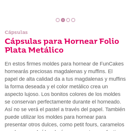
Cápsulas
Cápsulas para Hornear Folio
Plata Metálico
En estos firmes moldes para hornear de FunCakes
hornearás preciosas magdalenas y muffins. El
papel de alta calidad da a tus magdalenas y muffins
la forma deseada y el color metálico crea un
aspecto lujoso. Los bonitos colores de los moldes
se conservan perfectamente durante el horneado.
Así no se verá el pastel a través del papel. También
puede utilizar los moldes para hornear para
presentar otros dulces, como petit fours, caramelos