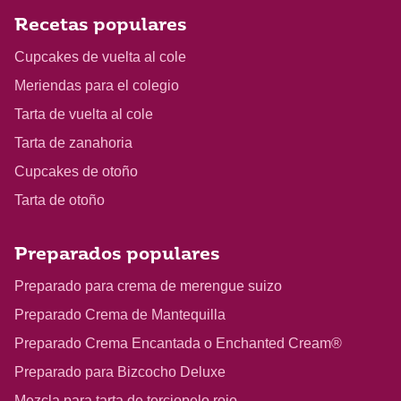
Recetas populares
Cupcakes de vuelta al cole
Meriendas para el colegio
Tarta de vuelta al cole
Tarta de zanahoria
Cupcakes de otoño
Tarta de otoño
Preparados populares
Preparado para crema de merengue suizo
Preparado Crema de Mantequilla
Preparado Crema Encantada o Enchanted Cream®
Preparado para Bizcocho Deluxe
Mezcla para tarta de terciopelo rojo