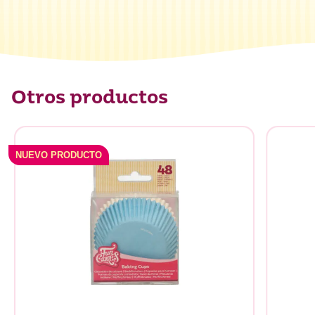
Otros productos
NUEVO PRODUCTO