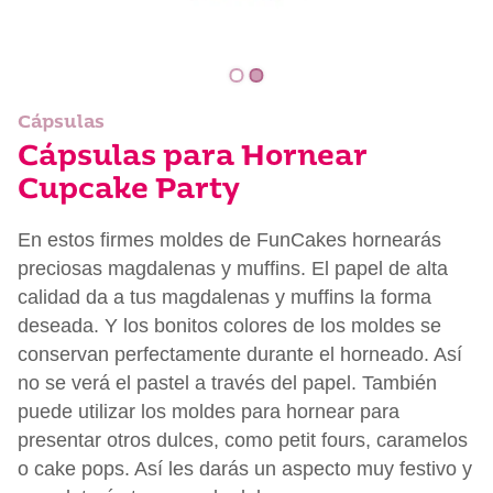
Cápsulas
Cápsulas para Hornear
Cupcake Party
En estos firmes moldes de FunCakes hornearás
preciosas magdalenas y muffins. El papel de alta
calidad da a tus magdalenas y muffins la forma
deseada. Y los bonitos colores de los moldes se
conservan perfectamente durante el horneado. Así
no se verá el pastel a través del papel. También
puede utilizar los moldes para hornear para
presentar otros dulces, como petit fours, caramelos
o cake pops. Así les darás un aspecto muy festivo y