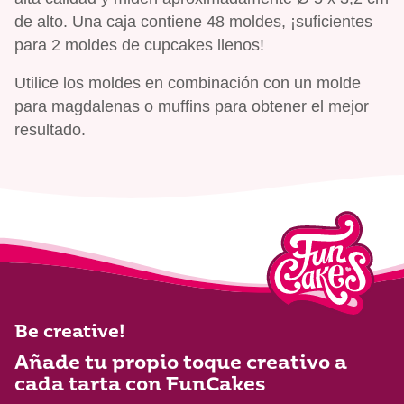
de alto. Una caja contiene 48 moldes, ¡suficientes
para 2 moldes de cupcakes llenos!
Utilice los moldes en combinación con un molde
para magdalenas o muffins para obtener el mejor
resultado.
Be creative!
Añade tu propio toque creativo a
cada tarta con FunCakes