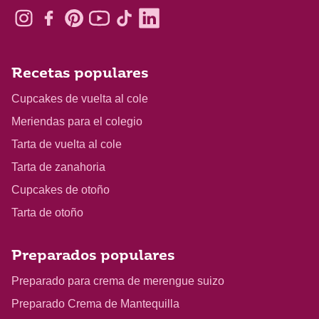
Recetas populares
Cupcakes de vuelta al cole
Meriendas para el colegio
Tarta de vuelta al cole
Tarta de zanahoria
Cupcakes de otoño
Tarta de otoño
Preparados populares
Preparado para crema de merengue suizo
Preparado Crema de Mantequilla