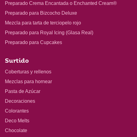
Preparado Crema Encantada o Enchanted Cream®
Preparado para Bizcocho Deluxe
Mezcla para tarta de terciopelo rojo
Preparado para Royal Icing (Glasa Real)
Preparado para Cupcakes
Surtido
Coberturas y rellenos
Mezclas para hornear
Pasta de Azúcar
Decoraciones
Colorantes
Deco Melts
Chocolate