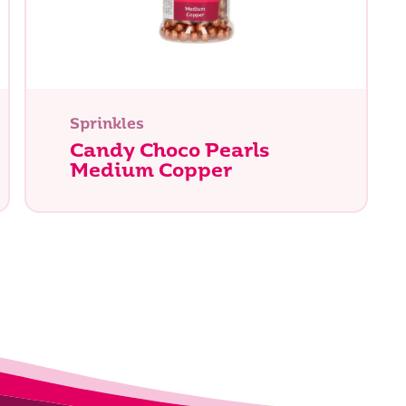
Sprinkles
Candy Choco Pearls
Medium Copper