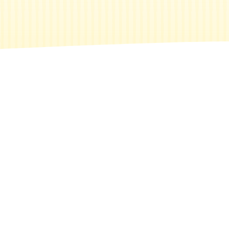
Buscar