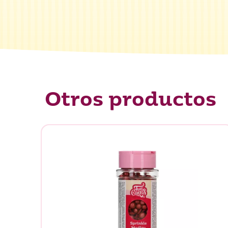
¿Qué es
Otros productos