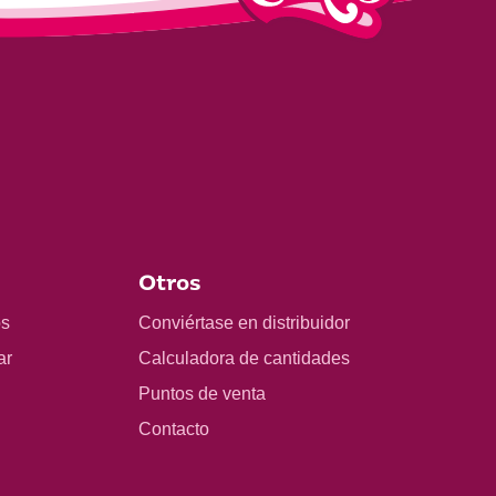
Otros
os
Conviértase en distribuidor
ar
Calculadora de cantidades
Puntos de venta
Contacto