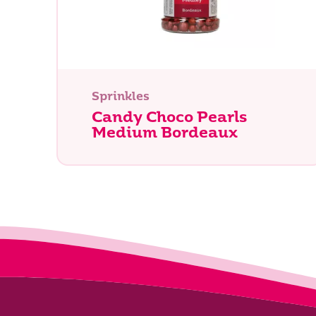
Sprinkles
Candy Choco Pearls
Medium Bordeaux