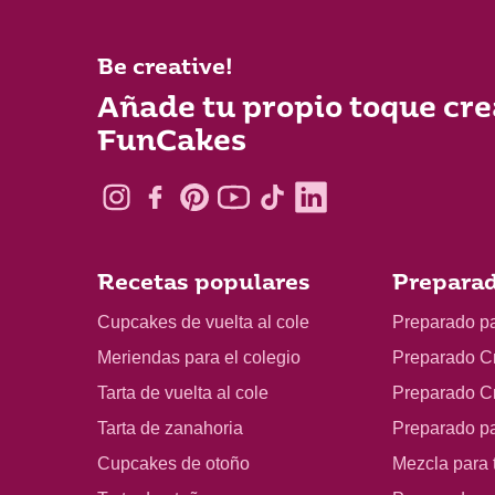
Be creative!
Añade tu propio toque cre
FunCakes
Recetas populares
Preparad
Cupcakes de vuelta al cole
Preparado p
Meriendas para el colegio
Preparado C
Tarta de vuelta al cole
Preparado C
Tarta de zanahoria
Preparado p
Cupcakes de otoño
Mezcla para t