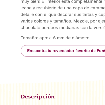
muy bien! El interior está completamente
leche y recubierto de una capa de carame
detalle con el que decorar sus tartas y c
varios colores y tamaños. Mezcle, por eje
chocolate burdeos medianas con la versi
Tamaño: aprox. 6 mm de diámetro.
Encuentra tu revendedor favorito de Fu
Descripción