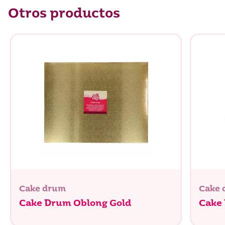
Otros productos
Cake drum
Cake
Cake Drum Oblong Gold
Cake