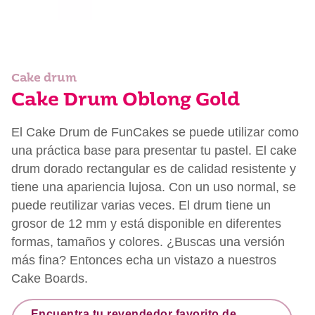
Cake drum
Cake Drum Oblong Gold
El Cake Drum de FunCakes se puede utilizar como
una práctica base para presentar tu pastel. El cake
drum dorado rectangular es de calidad resistente y
tiene una apariencia lujosa. Con un uso normal, se
puede reutilizar varias veces. El drum tiene un
grosor de 12 mm y está disponible en diferentes
formas, tamaños y colores. ¿Buscas una versión
más fina? Entonces echa un vistazo a nuestros
Cake Boards.
Encuentra tu revendedor favorito de