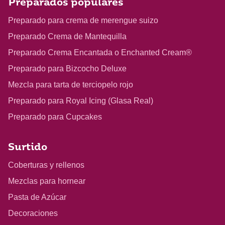
Preparados populares
Preparado para crema de merengue suizo
Preparado Crema de Mantequilla
Preparado Crema Encantada o Enchanted Cream®
Preparado para Bizcocho Deluxe
Mezcla para tarta de terciopelo rojo
Preparado para Royal Icing (Glasa Real)
Preparado para Cupcakes
Surtido
Coberturas y rellenos
Mezclas para hornear
Pasta de Azúcar
Decoraciones