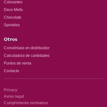
Colorantes
Deco Melts
Chocolate
Sprinkles
Otros
Conviértase en distribuidor
Calculadora de cantidades
Puntos de venta
Contacto
Privacy
Aviso legal
Cumplimiento normativo