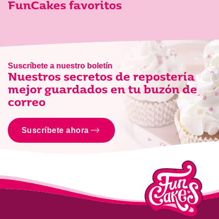
FunCakes favoritos
Suscríbete a nuestro boletín
Nuestros secretos de repostería
mejor guardados en tu buzón de
correo
Suscríbete ahora