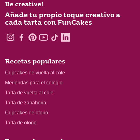
Be creative!
Añade tu propio toque creativo a
cada tarta con FunCakes
Recetas populares
Cupcakes de vuelta al cole
Meriendas para el colegio
Tarta de vuelta al cole
Tarta de zanahoria
Cupcakes de otoño
Tarta de otoño