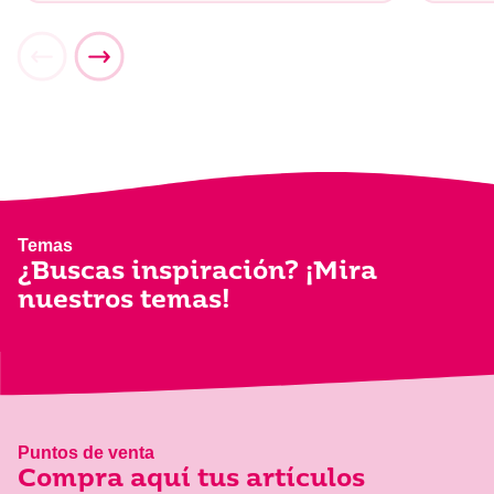
Temas
¿Buscas inspiración? ¡Mira
nuestros temas!
Puntos de venta
Compra aquí tus artículos