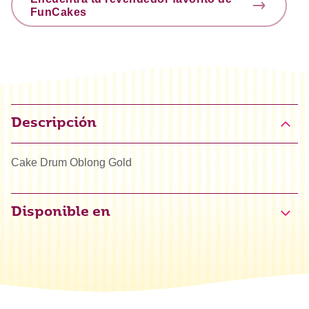
FunCakes
Descripción
Cake Drum Oblong Gold
Disponible en