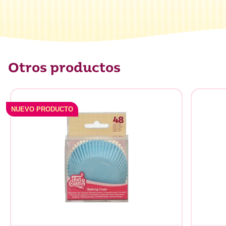
Otros productos
NUEVO PRODUCTO