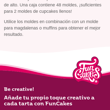
de alto. Una caja contiene 48 moldes, ¡suficientes
para 2 moldes de cupcakes llenos!
Utilice los moldes en combinación con un molde
para magdalenas o muffins para obtener el mejor
resultado.
Be creative!
Añade tu propio toque creativo a
cada tarta con FunCakes