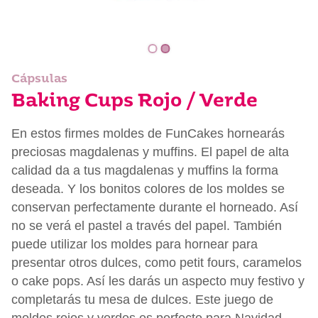
Cápsulas
Baking Cups Rojo / Verde
En estos firmes moldes de FunCakes hornearás
preciosas magdalenas y muffins. El papel de alta
calidad da a tus magdalenas y muffins la forma
deseada. Y los bonitos colores de los moldes se
conservan perfectamente durante el horneado. Así
no se verá el pastel a través del papel. También
puede utilizar los moldes para hornear para
presentar otros dulces, como petit fours, caramelos
o cake pops. Así les darás un aspecto muy festivo y
completarás tu mesa de dulces. Este juego de
moldes rojos y verdes es perfecto para Navidad.