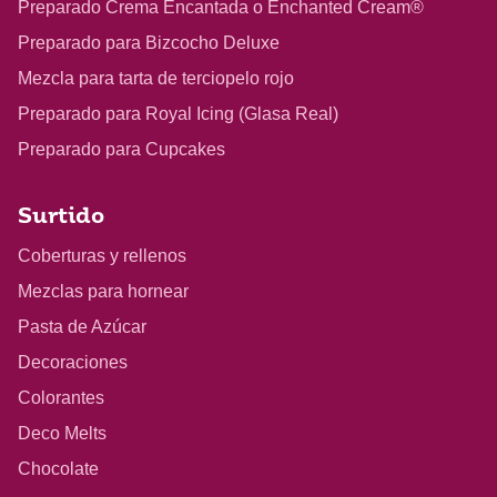
Preparado Crema Encantada o Enchanted Cream®
Preparado para Bizcocho Deluxe
Mezcla para tarta de terciopelo rojo
Preparado para Royal Icing (Glasa Real)
Preparado para Cupcakes
Surtido
Coberturas y rellenos
Mezclas para hornear
Pasta de Azúcar
Decoraciones
Colorantes
Deco Melts
Chocolate