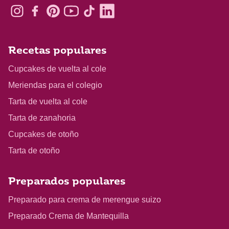
Recetas populares
Cupcakes de vuelta al cole
Meriendas para el colegio
Tarta de vuelta al cole
Tarta de zanahoria
Cupcakes de otoño
Tarta de otoño
Preparados populares
Preparado para crema de merengue suizo
Preparado Crema de Mantequilla