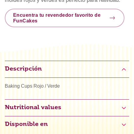
Encuentra tu revendedor favorito de
FunCakes
Descripción
Baking Cups Rojo / Verde
Nutritional values
Disponible en