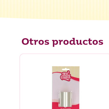
Otros productos