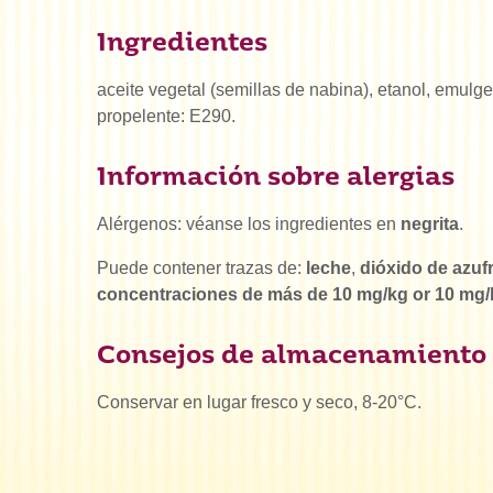
Ingredientes
aceite vegetal (semillas de nabina), etanol, emulge
propelente: E290.
Información sobre alergias
Alérgenos: véanse los ingredientes en
negrita
.
Puede contener trazas de:
leche
,
dióxido de azufr
concentraciones de más de 10 mg/kg or 10 mg
Consejos de almacenamiento
Conservar en lugar fresco y seco, 8-20°C.