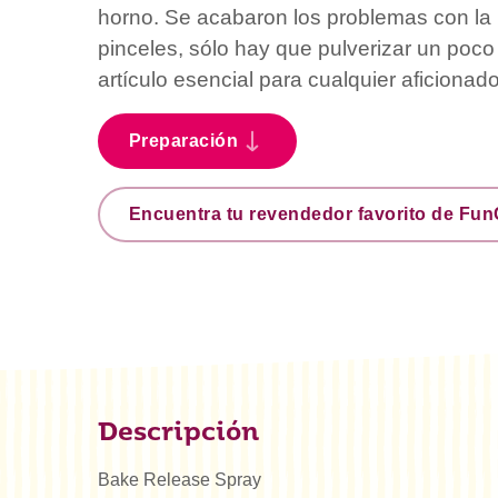
horno. Se acabaron los problemas con la 
pinceles, sólo hay que pulverizar un poco 
artículo esencial para cualquier aficionado
Preparación
Encuentra tu revendedor favorito de Fu
Descripción
Bake Release Spray