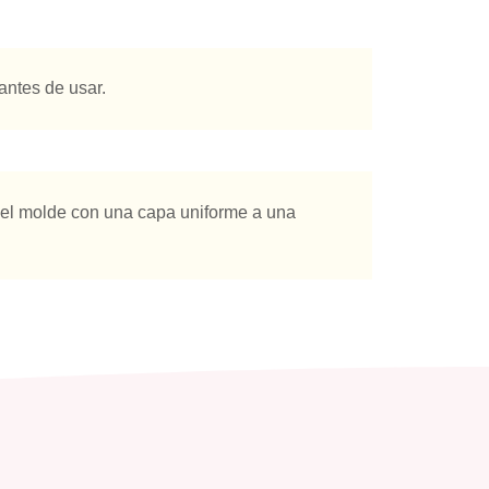
antes de usar.
ar el molde con una capa uniforme a una