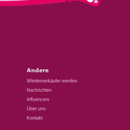
Andere
Wiederverkäufer werden
Nachrichten
Influencers
Über uns
Kontakt