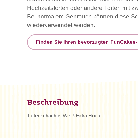
Hochzeitstorten oder andere Torten mit zw
Bei normalem Gebrauch können diese Sc
wiederverwendet werden.
Finden Sie Ihren bevorzugten FunCakes-
Beschreibung
Tortenschachtel Weiß Extra Hoch