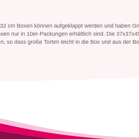
x32 cm Boxen können aufgeklappt werden und haben Gri
xen nur in 10er-Packungen erhältlich sind. Die 37x37x4
 so dass große Torten leicht in die Box und aus der B