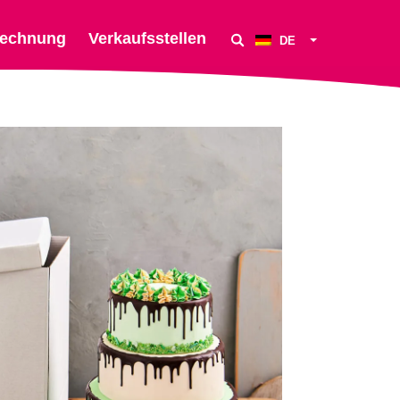
echnung
Verkaufsstellen
DE