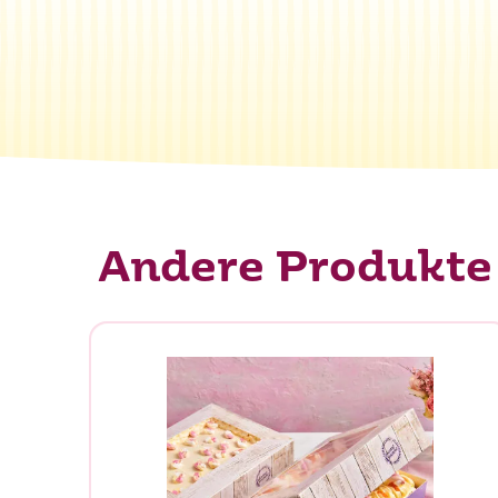
Andere Produkte