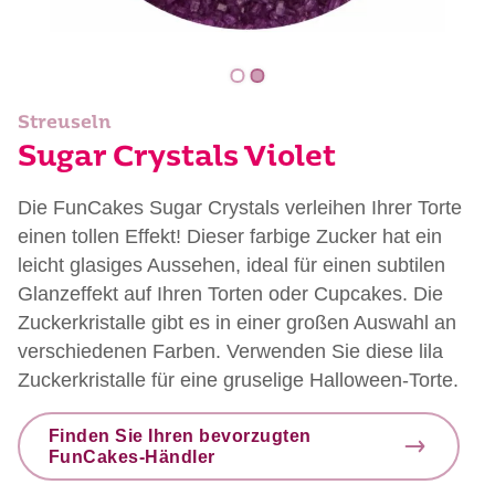
Streuseln
Sugar Crystals Violet
Die FunCakes Sugar Crystals verleihen Ihrer Torte
einen tollen Effekt! Dieser farbige Zucker hat ein
leicht glasiges Aussehen, ideal für einen subtilen
Glanzeffekt auf Ihren Torten oder Cupcakes. Die
Zuckerkristalle gibt es in einer großen Auswahl an
verschiedenen Farben. Verwenden Sie diese lila
Zuckerkristalle für eine gruselige Halloween-Torte.
Finden Sie Ihren bevorzugten
FunCakes-Händler