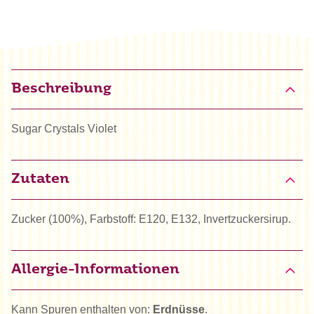
Beschreibung
Sugar Crystals Violet
Zutaten
Zucker (100%), Farbstoff: E120, E132, Invertzuckersirup.
Allergie-Informationen
Kann Spuren enthalten von:
Erdnüsse
.