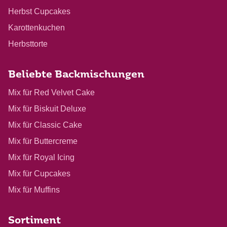
Herbst Cupcakes
Karottenkuchen
Herbsttorte
Beliebte Backmischungen
Mix für Red Velvet Cake
Mix für Biskuit Deluxe
Mix für Classic Cake
Mix für Buttercreme
Mix für Royal Icing
Mix für Cupcakes
Mix für Muffins
Sortiment