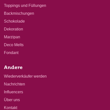
Toppings und Füllungen
Backmischungen
Schokolade
Dekoration
Marzipan
Deco Melts
Fondant
Andere
Wiederverkäufer werden
Nachrichten
Influencers
Über uns
Kontakt