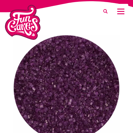
Was suchen Sie?
Suche