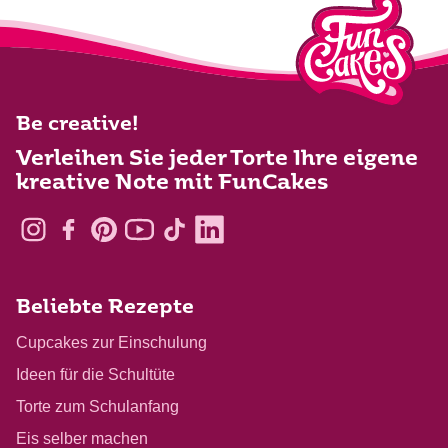
Be creative!
Verleihen Sie jeder Torte Ihre eigene
kreative Note mit FunCakes
Beliebte Rezepte
Cupcakes zur Einschulung
Ideen für die Schultüte
Torte zum Schulanfang
Eis selber machen