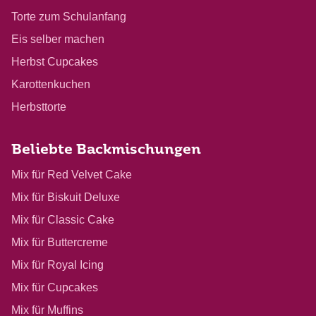
Torte zum Schulanfang
Eis selber machen
Herbst Cupcakes
Karottenkuchen
Herbsttorte
Beliebte Backmischungen
Mix für Red Velvet Cake
Mix für Biskuit Deluxe
Mix für Classic Cake
Mix für Buttercreme
Mix für Royal Icing
Mix für Cupcakes
Mix für Muffins