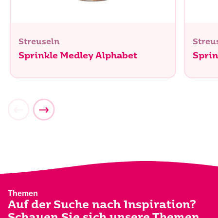
Streuseln
Streu
Sprinkle Medley Alphabet
Sprin
Themen
Auf der Suche nach Inspiration?