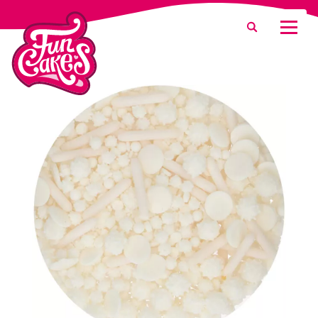
Was suchen Sie?
Suche