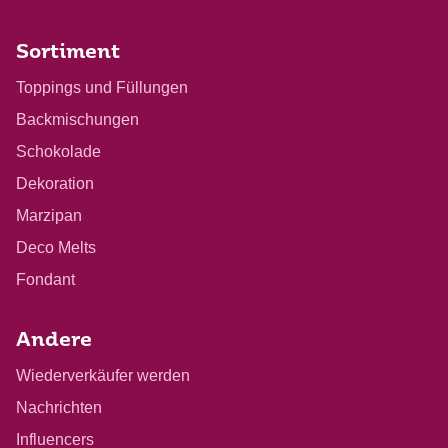
Sortiment
Toppings und Füllungen
Backmischungen
Schokolade
Dekoration
Marzipan
Deco Melts
Fondant
Andere
Wiederverkäufer werden
Nachrichten
Influencers