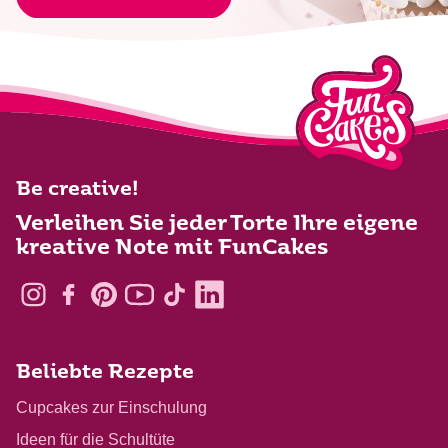
Be creative!
Verleihen Sie jeder Torte Ihre eigene
kreative Note mit FunCakes
Beliebte Rezepte
Cupcakes zur Einschulung
Ideen für die Schultüte