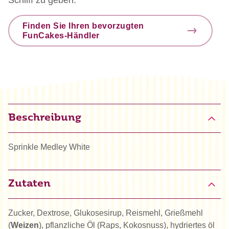
Finden Sie Ihren bevorzugten
FunCakes-Händler
Beschreibung
Sprinkle Medley White
Zutaten
Zucker, Dextrose, Glukosesirup, Reismehl, Grießmehl
(
Weizen
), pflanzliche Öl (Raps, Kokosnuss), hydriertes öl