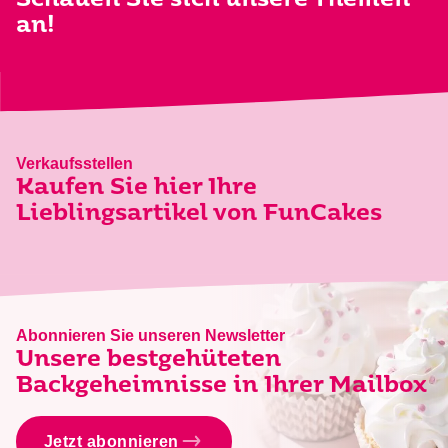
Schauen Sie sich unsere Themen
an!
Verkaufsstellen
Kaufen Sie hier Ihre
Lieblingsartikel von FunCakes
Abonnieren Sie unseren Newsletter
Unsere bestgehüteten
Backgeheimnisse in Ihrer Mailbox
Jetzt abonnieren