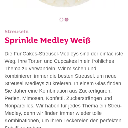
Streuseln
Sprinkle Medley Weiß
Die FunCakes-Streusel-Medleys sind der einfachste
Weg, Ihre Torten und Cupcakes in ein fröhliches
Thema zu verwandeln. Wir mischen und
kombinieren immer die besten Streusel, um neue
Streusel-Medleys zu kreieren. In einem Glas finden
Sie daher eine Kombination aus Zuckerfiguren,
Perlen, Mimosen, Konfetti, Zuckersträngen und
Nonpareilles. Wir haben für jedes Thema ein Streu-
Medley, denn wir finden immer wieder tolle
Kombinationen, um Ihren Leckereien den perfekten
Schliff zu geben.