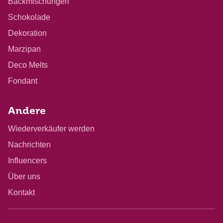
Backmischungen
Schokolade
Dekoration
Marzipan
Deco Melts
Fondant
Andere
Wiederverkäufer werden
Nachrichten
Influencers
Über uns
Kontakt