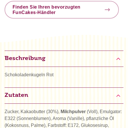
Finden Sie Ihren bevorzugten
FunCakes-Händler
Beschreibung
Schokoladenkugeln Rot
Zutaten
Zucker, Kakaobutter (30%),
Milchpulver
(Voll), Emulgator:
E322 (Sonnenblumen), Aroma (Vanille), pflanzliche Öl
(Kokosnuss, Palme), Farbstoff: E172, Glukosesirup,