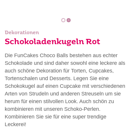
Dekorationen
Schokoladenkugeln Rot
Die FunCakes Choco Balls bestehen aus echter
Schokolade und sind daher sowohl eine leckere als
auch schöne Dekoration für Torten, Cupcakes,
Tortenschalen und Desserts. Legen Sie eine
Schokokugel auf einen Cupcake mit verschiedenen
Arten von Strudeln und anderen Streuseln um sie
herum für einen stilvollen Look. Auch schön zu
kombinieren mit unseren Schoko-Perlen.
Kombinieren Sie sie für eine super trendige
Leckerei!