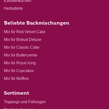
Karottenkuchen
Herbsttorte
Beliebte Backmischungen
Mix für Red Velvet Cake
Mix für Biskuit Deluxe
Mix für Classic Cake
Mix für Buttercreme
Mix für Royal Icing
Mix für Cupcakes
Mix für Muffins
Sortiment
Toppings und Füllungen