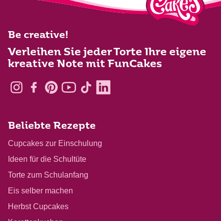
Be creative!
Verleihen Sie jeder Torte Ihre eigene
kreative Note mit FunCakes
Beliebte Rezepte
Cupcakes zur Einschulung
Ideen für die Schultüte
Torte zum Schulanfang
Eis selber machen
Herbst Cupcakes