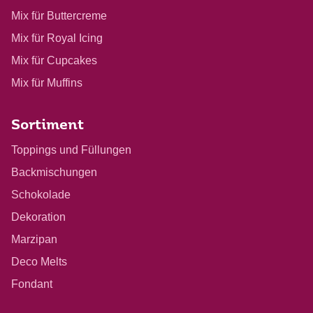
Mix für Buttercreme
Mix für Royal Icing
Mix für Cupcakes
Mix für Muffins
Sortiment
Toppings und Füllungen
Backmischungen
Schokolade
Dekoration
Marzipan
Deco Melts
Fondant