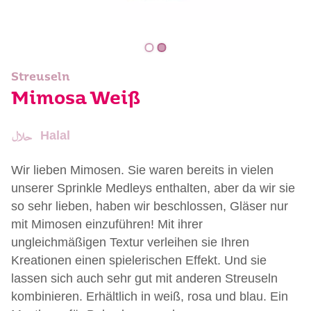
Streuseln
Mimosa Weiß
Halal
Wir lieben Mimosen. Sie waren bereits in vielen
unserer Sprinkle Medleys enthalten, aber da wir sie
so sehr lieben, haben wir beschlossen, Gläser nur
mit Mimosen einzuführen! Mit ihrer
ungleichmäßigen Textur verleihen sie Ihren
Kreationen einen spielerischen Effekt. Und sie
lassen sich auch sehr gut mit anderen Streuseln
kombinieren. Erhältlich in weiß, rosa und blau. Ein