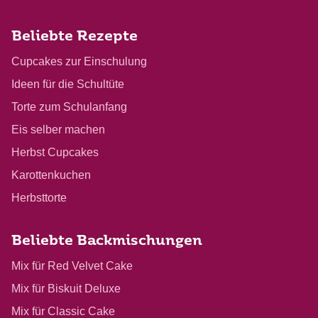
Beliebte Rezepte
Cupcakes zur Einschulung
Ideen für die Schultüte
Torte zum Schulanfang
Eis selber machen
Herbst Cupcakes
Karottenkuchen
Herbsttorte
Beliebte Backmischungen
Mix für Red Velvet Cake
Mix für Biskuit Deluxe
Mix für Classic Cake