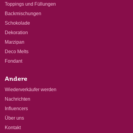
Toppings und Füllungen
Backmischungen
Schokolade
Dekoration
Marzipan
Deco Melts
Fondant
Andere
Wiederverkäufer werden
Nachrichten
Influencers
Über uns
Kontakt