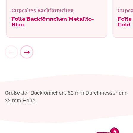
Cupcakes Backförmchen
Cupca
Folie Backförmchen Metallic-
Folie
Blau
Gold
Größe der Backförmchen: 52 mm Durchmesser und
32 mm Höhe.