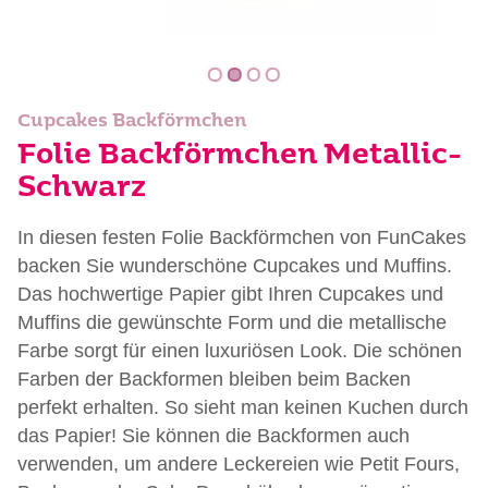
Cupcakes Backförmchen
Folie Backförmchen Metallic-
Schwarz
In diesen festen Folie Backförmchen von FunCakes
backen Sie wunderschöne Cupcakes und Muffins.
Das hochwertige Papier gibt Ihren Cupcakes und
Muffins die gewünschte Form und die metallische
Farbe sorgt für einen luxuriösen Look. Die schönen
Farben der Backformen bleiben beim Backen
perfekt erhalten. So sieht man keinen Kuchen durch
das Papier! Sie können die Backformen auch
verwenden, um andere Leckereien wie Petit Fours,