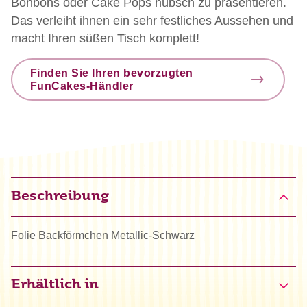
Bonbons oder Cake Pops hübsch zu präsentieren.
Das verleiht ihnen ein sehr festliches Aussehen und
macht Ihren süßen Tisch komplett!
Finden Sie Ihren bevorzugten
FunCakes-Händler
Beschreibung
Folie Backförmchen Metallic-Schwarz
Erhältlich in