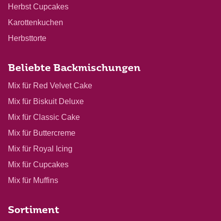
Herbst Cupcakes
Karottenkuchen
Herbsttorte
Beliebte Backmischungen
Mix für Red Velvet Cake
Mix für Biskuit Deluxe
Mix für Classic Cake
Mix für Buttercreme
Mix für Royal Icing
Mix für Cupcakes
Mix für Muffins
Sortiment