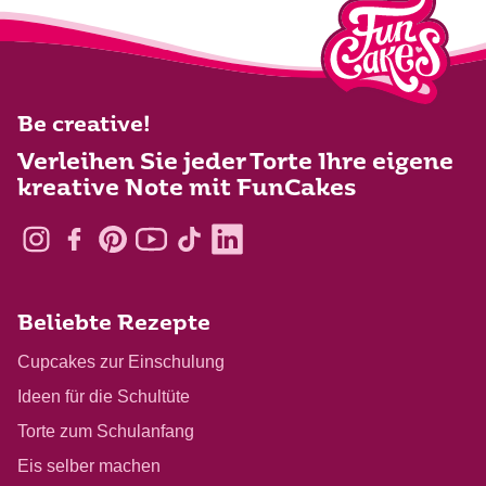
Be creative!
Verleihen Sie jeder Torte Ihre eigene
kreative Note mit FunCakes
Beliebte Rezepte
Cupcakes zur Einschulung
Ideen für die Schultüte
Torte zum Schulanfang
Eis selber machen