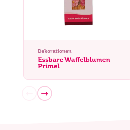
Dekorationen
Essbare Waffelblumen
Primel