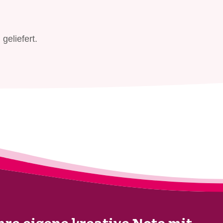
geliefert.