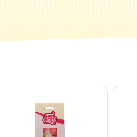
Suche