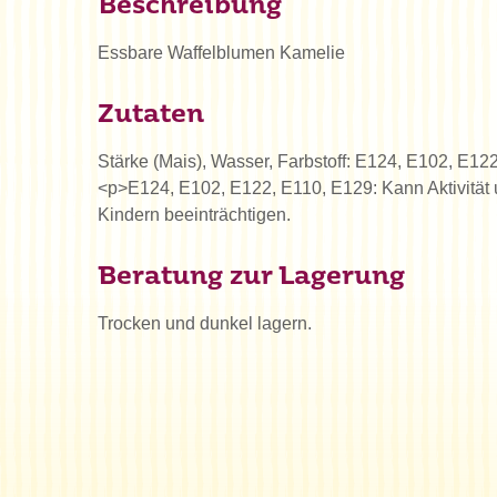
Beschreibung
Essbare Waffelblumen Kamelie
Zutaten
Stärke (Mais), Wasser, Farbstoff: E124, E102, E12
<p>E124, E102, E122, E110, E129: Kann Aktivität
Kindern beeinträchtigen.
Beratung zur Lagerung
Trocken und dunkel lagern.