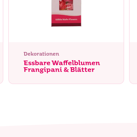
Dekorationen
Essbare Waffelblumen
Frangipani & Blätter