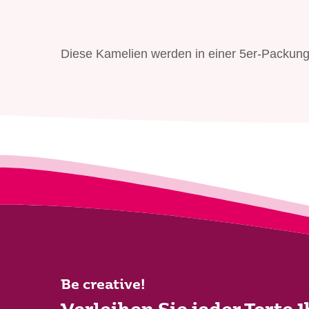
Diese Kamelien werden in einer 5er-Packung 
Be creative!