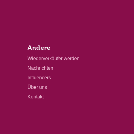
Andere
Wiederverkäufer werden
Nachrichten
Influencers
Über uns
Kontakt