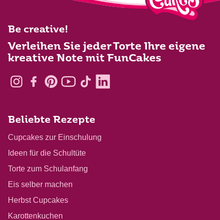
Be creative!
Verleihen Sie jeder Torte Ihre eigene
kreative Note mit FunCakes
Beliebte Rezepte
Cupcakes zur Einschulung
Ideen für die Schultüte
Torte zum Schulanfang
Eis selber machen
Herbst Cupcakes
Karottenkuchen