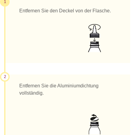
1
Entfernen Sie den Deckel von der Flasche.
2
Entfernen Sie die Aluminiumdichtung
vollständig.