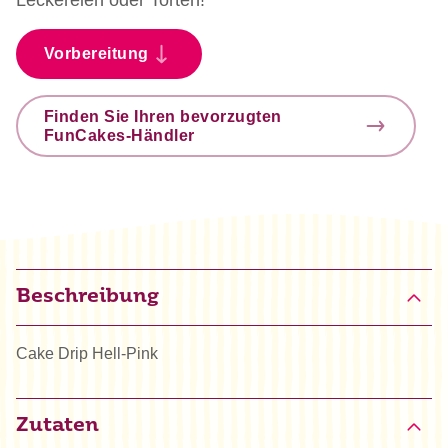
Vorbereitung
Finden Sie Ihren bevorzugten
FunCakes-Händler
Beschreibung
Cake Drip Hell-Pink
Zutaten