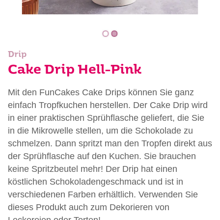
Drip
Cake Drip Hell-Pink
Mit den FunCakes Cake Drips können Sie ganz
einfach Tropfkuchen herstellen. Der Cake Drip wird
in einer praktischen Sprühflasche geliefert, die Sie
in die Mikrowelle stellen, um die Schokolade zu
schmelzen. Dann spritzt man den Tropfen direkt aus
der Sprühflasche auf den Kuchen. Sie brauchen
keine Spritzbeutel mehr! Der Drip hat einen
köstlichen Schokoladengeschmack und ist in
verschiedenen Farben erhältlich. Verwenden Sie
dieses Produkt auch zum Dekorieren von
Leckereien oder Torten!