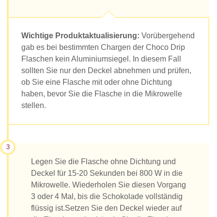
Wichtige Produktaktualisierung:
Vorübergehend
gab es bei bestimmten Chargen der Choco Drip
Flaschen kein Aluminiumsiegel. In diesem Fall
sollten Sie nur den Deckel abnehmen und prüfen,
ob Sie eine Flasche mit oder ohne Dichtung
haben, bevor Sie die Flasche in die Mikrowelle
stellen.
3
Legen Sie die Flasche ohne Dichtung und
Deckel für 15-20 Sekunden bei 800 W in die
Mikrowelle. Wiederholen Sie diesen Vorgang
3 oder 4 Mal, bis die Schokolade vollständig
flüssig ist.Setzen Sie den Deckel wieder auf