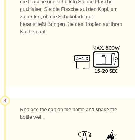
die Flasche und schütteln Sie die Flasche
gut.Halten Sie die Flasche auf den Kopf, um
zu prüfen, ob die Schokolade gut
herausfließt.Bringen Sie den Tropfen auf Ihren
Kuchen auf.
4
Replace the cap on the bottle and shake the
bottle well.