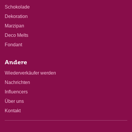
Schokolade
Dekoration
Marzipan
Deco Melts
Fondant
Andere
Wiederverkäufer werden
Nachrichten
Influencers
Über uns
Kontakt