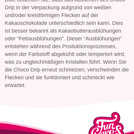
Drip in der Verpackung aufgrund von weißen
und/oder kreisförmigen Flecken auf der
Kakaoschokolade unterschiedlich sein kann. Dies
ist besser bekannt als Kakaobutterausblühungen
oder “Fettausblühungen”. Dieser “Ausblühungen”
entstehen während des Produktionsprozesses,
wenn der Farbstoff abgekühlt oder temperiert wird,
was zu ungleichmäßigen Kristallen führt. Wenn Sie
die Choco Drip erneut schmelzen, verschwinden die
Flecken und sie funktioniert und schmeckt wie
erwartet.