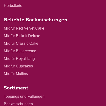
Herbsttorte
Beliebte Backmischungen
Mix für Red Velvet Cake
Mix für Biskuit Deluxe
Mix für Classic Cake
Mix für Buttercreme
Mix für Royal Icing
Mix für Cupcakes
Mix für Muffins
Sortiment
Toppings und Füllungen
Backmischungen