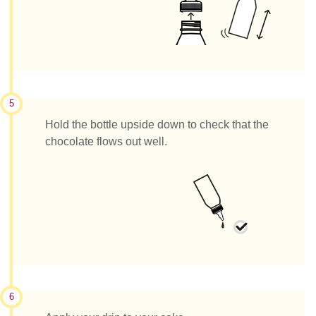
5
Hold the bottle upside down to check that the
chocolate flows out well.
6