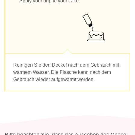
Apply your drip to your cake.
Reinigen Sie den Deckel nach dem Gebrauch mit
warmem Wasser. Die Flasche kann nach dem
Gebrauch wieder aufgewärmt werden.
Bitte beachten Sie, dass das Aussehen des Choco