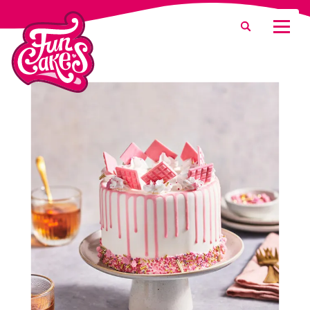
Was suchen Sie?
Suche