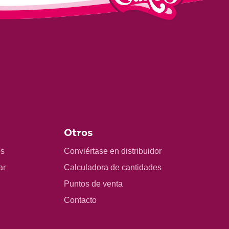
Otros
os
Conviértase en distribuidor
ar
Calculadora de cantidades
Puntos de venta
Contacto