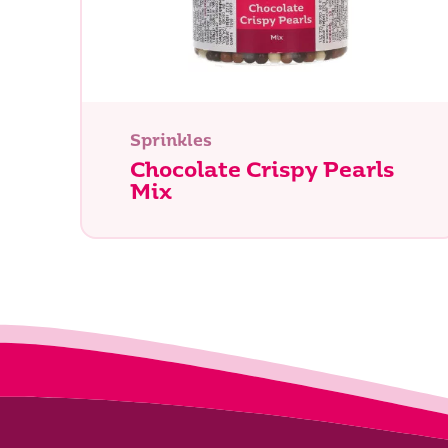
Sprinkles
Chocolate Crispy Pearls
Mix