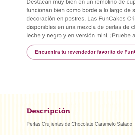
Destacan muy bien en un remolino de cu
funcionan bien como borde a lo largo de 
decoración en postres. Las FunCakes Cri
disponibles en una mezcla de perlas de c
leche y negro y en versión mini. ¡Pruebe 
Encuentra tu revendedor favorito de Fu
Descripción
Perlas Crujientes de Chocolate Caramelo Salado