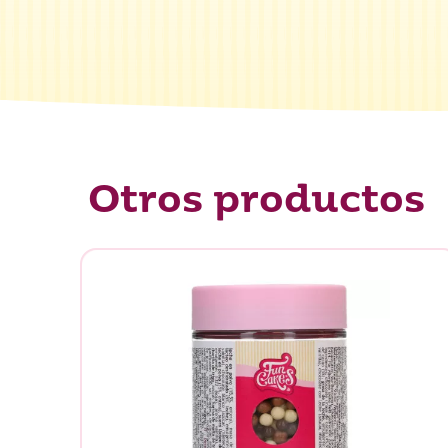
¿Qué es
Otros productos