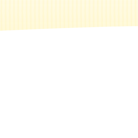
Buscar