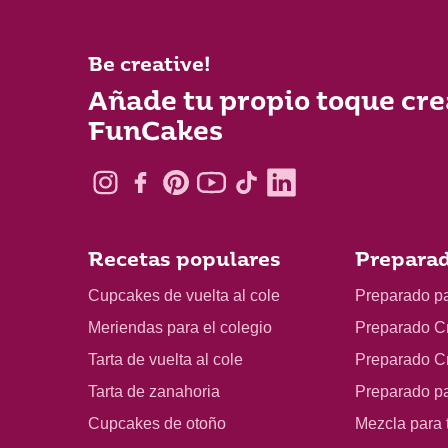
Be creative!
Añade tu propio toque cre
FunCakes
Recetas populares
Preparad
Cupcakes de vuelta al cole
Preparado p
Meriendas para el colegio
Preparado C
Tarta de vuelta al cole
Preparado C
Tarta de zanahoria
Preparado p
Cupcakes de otoño
Mezcla para t