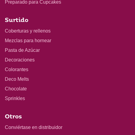
Preparado para Cupcakes
Surtido
Coberturas y rellenos
Mezclas para hornear
Pasta de Azúcar
Decoraciones
Colorantes
Deco Melts
Chocolate
Sprinkles
Otros
Conviértase en distribuidor