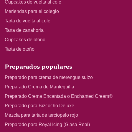
Cupcakes de vuelta al cole
Meriendas para el colegio
Tarta de vuelta al cole
Tarta de zanahoria
Cupcakes de otoño
Tarta de otoño
Preparados populares
Preparado para crema de merengue suizo
Preparado Crema de Mantequilla
Preparado Crema Encantada o Enchanted Cream®
Preparado para Bizcocho Deluxe
Mezcla para tarta de terciopelo rojo
Preparado para Royal Icing (Glasa Real)