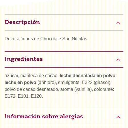
Descripción
Decoraciones de Chocolate San Nicolás
Ingredientes
azúcar, manteca de cacao,
leche desnatada en polvo
,
leche en polvo
(anhidro), emulgente: E322 (girasol),
polvo de cacao desnatado, aroma (vainilla), colorante:
E172, E101, E120.
Información sobre alergias