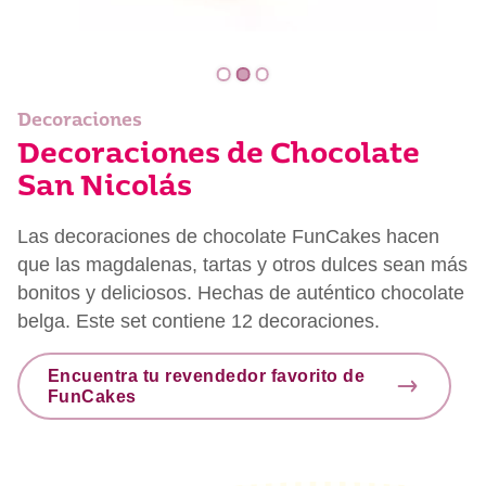
Decoraciones
Decoraciones de Chocolate
San Nicolás
Las decoraciones de chocolate FunCakes hacen
que las magdalenas, tartas y otros dulces sean más
bonitos y deliciosos. Hechas de auténtico chocolate
belga. Este set contiene 12 decoraciones.
Encuentra tu revendedor favorito de
FunCakes